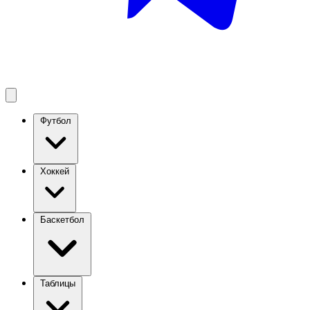
Футбол
Хоккей
Баскетбол
Таблицы