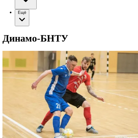
Ещё
Динамо-БНТУ