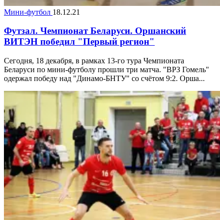
Мини-футбол
18.12.21
Футзал. Чемпионат Беларуси. Оршанский
ВИТЭН победил "Первый регион"
Сегодня, 18 декабря, в рамках 13-го тура Чемпионата
Беларуси по мини-футболу прошли три матча. "ВРЗ Гомель"
одержал победу над "Динамо-БНТУ" со счётом 9:2. Орша...