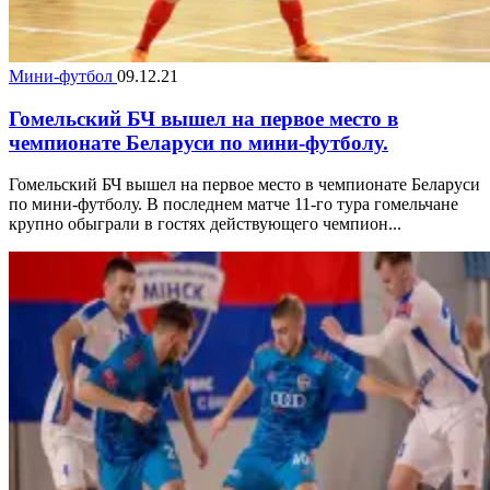
Мини-футбол
09.12.21
Гомельский БЧ вышел на первое место в
чемпионате Беларуси по мини-футболу.
Гомельский БЧ вышел на первое место в чемпионате Беларуси
по мини-футболу. В последнем матче 11-го тура гомельчане
крупно обыграли в гостях действующего чемпион...