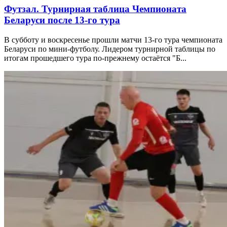
Футзал. Турнирная таблица Чемпионата
Беларуси после 13-го тура
В субботу и воскресенье прошли матчи 13-го тура чемпионата
Беларуси по мини-футболу. Лидером турнирной таблицы по
итогам прошедшего тура по-прежнему остаётся "Б...