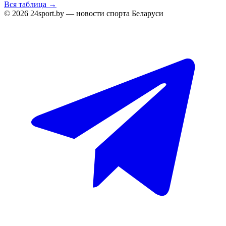
Вся таблица →
© 2026 24sport.by — новости спорта Беларуси