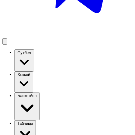
Футбол
Хоккей
Баскетбол
Таблицы