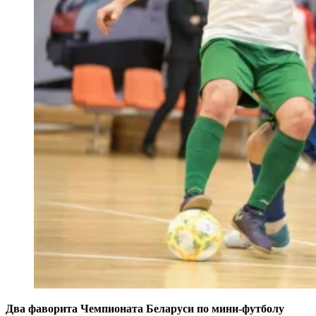
Два фаворита Чемпионата Беларуси по мини-футболу