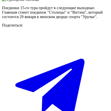
Поединки 15-го тура пройдут в следующие выходные.
Главным станет поединок "Столицы" и "Витэна", который
состоится 29 января в минском дворце спорта "Уручье".
Поделиться: