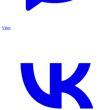
Viber