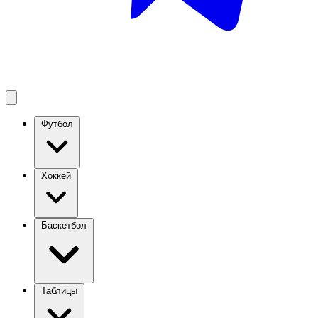
Футбол
Хоккей
Баскетбол
Таблицы