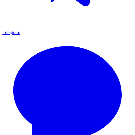
Telegram