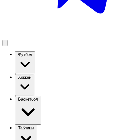
Футбол
Хоккей
Баскетбол
Таблицы