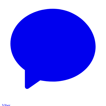
Viber