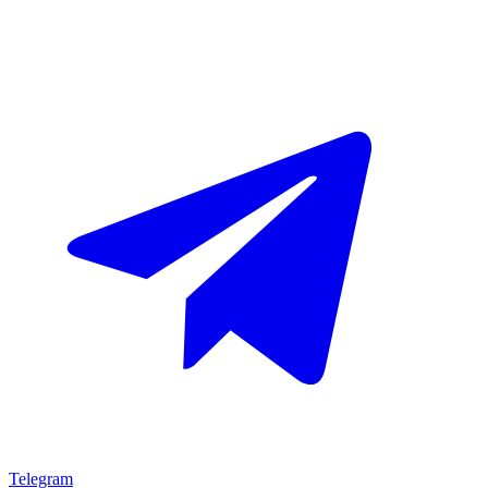
Telegram