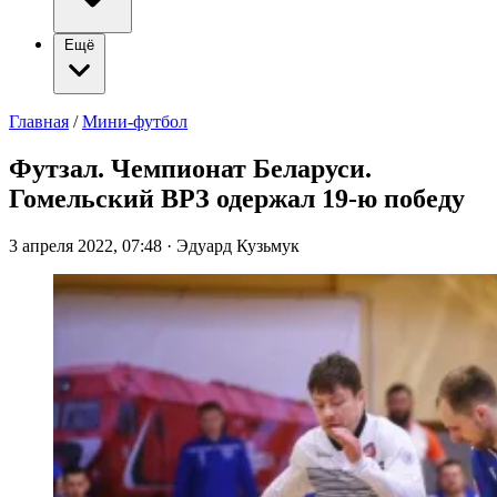
Ещё
Главная
/
Мини-футбол
Футзал. Чемпионат Беларуси.
Гомельский ВРЗ одержал 19-ю победу
3 апреля 2022, 07:48
·
Эдуард Кузьмук