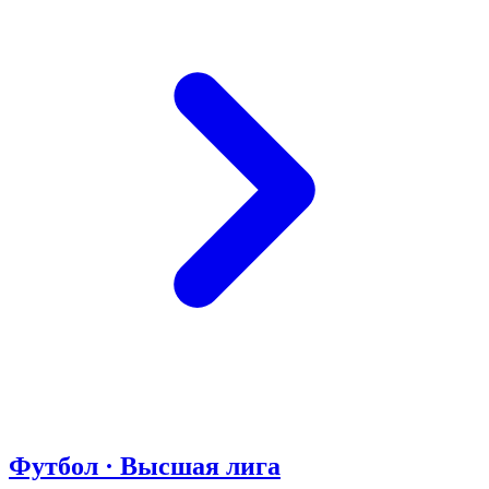
Футбол · Высшая лига