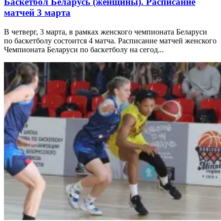
Баскетбол Беларусь (женщины). Расписание
матчей 3 марта
В четверг, 3 марта, в рамках женского чемпионата Беларуси
по баскетболу состоится 4 матча. Расписание матчей женского
Чемпионата Беларуси по баскетболу на сегод...