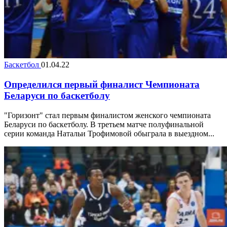
Баскетбол
01.04.22
Определился первый финалист Чемпионата
Беларуси по баскетболу
"Горизонт" стал первым финалистом женского чемпионата
Беларуси по баскетболу. В третьем матче полуфинальной
серии команда Натальи Трофимовой обыграла в выездном...