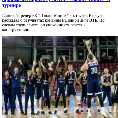
турнире
Главный тренер БК "Цмоки-Минск" Ростислав Вергун
рассказал о результатах команды в Единой лиге ВТБ. По
словам специалиста, он спокойно относится к
конструктивно...