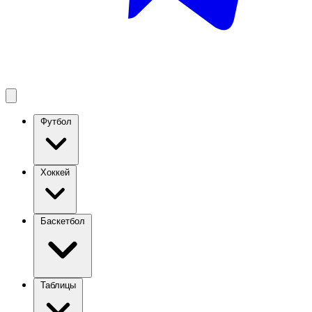
Футбол
Хоккей
Баскетбол
Таблицы