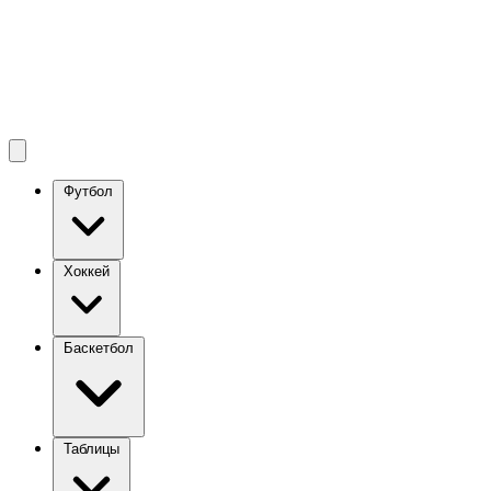
Футбол
Хоккей
Баскетбол
Таблицы