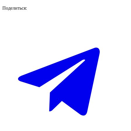
Поделиться: