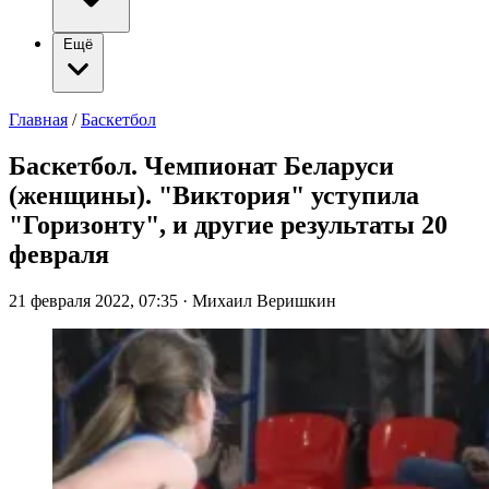
Ещё
Главная
/
Баскетбол
Баскетбол. Чемпионат Беларуси
(женщины). "Виктория" уступила
"Горизонту", и другие результаты 20
февраля
21 февраля 2022, 07:35
·
Михаил Веришкин