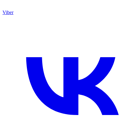
Viber