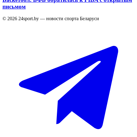
письмом
© 2026 24sport.by — новости спорта Беларуси