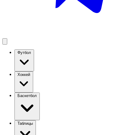
Футбол
Хоккей
Баскетбол
Таблицы