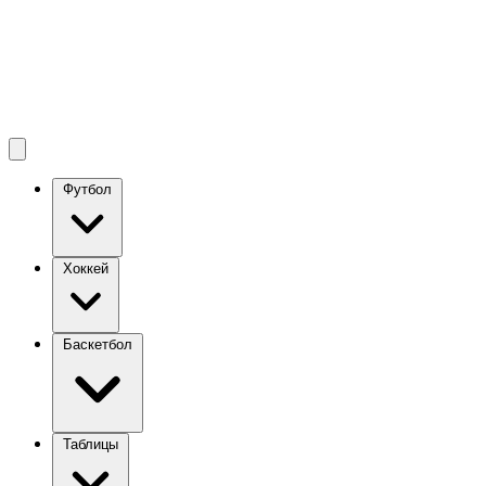
Футбол
Хоккей
Баскетбол
Таблицы