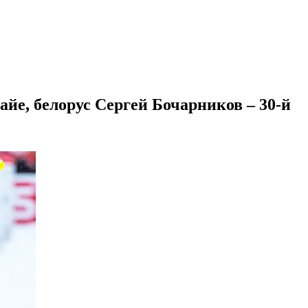
йе, белорус Сергей Бочарников – 30-й