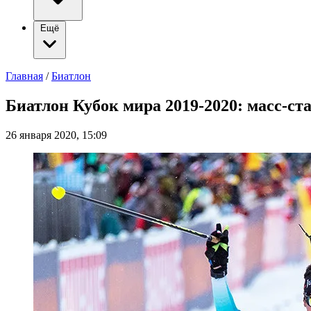
Ещё
Главная
/
Биатлон
Биатлон Кубок мира 2019-2020: масс-с
26 января 2020, 15:09