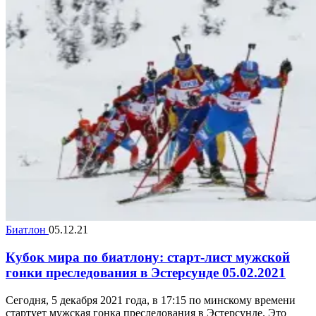
Биатлон
05.12.21
Кубок мира по биатлону: старт-лист мужской
гонки преследования в Эстерсунде 05.02.2021
Сегодня, 5 декабря 2021 года, в 17:15 по минскому времени
стартует мужская гонка преследования в Эстерсунде. Это