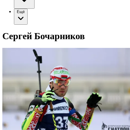
Ещё
Сергей Бочарников