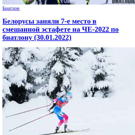
Биатлон
Белорусы заняли 7-е место в
смешанной эстафете на ЧЕ-2022 по
биатлону (30.01.2022)