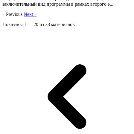
заключительный вид программы в рамках второго э...
« Previous
Next »
Показаны
1
—
20
из
33
материалов