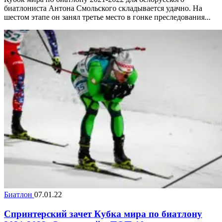
биатлониста Антона Смольского складывается удачно. На
шестом этапе он занял третье место в гонке преследования...
Биатлон
07.01.22
Спринтерский зачет Кубка мира по биатлону