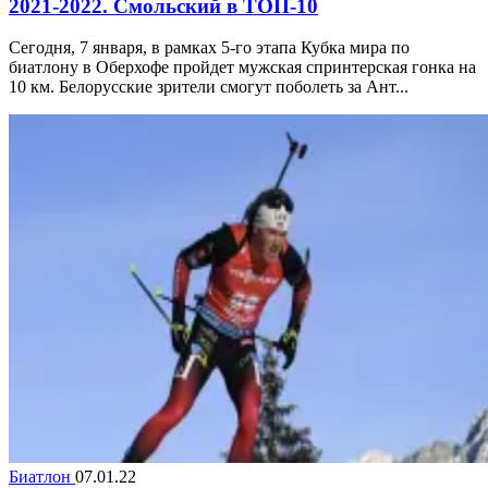
2021-2022. Смольский в ТОП-10
Сегодня, 7 января, в рамках 5-го этапа Кубка мира по
биатлону в Оберхофе пройдет мужская спринтерская гонка на
10 км. Белорусские зрители смогут поболеть за Ант...
Биатлон
07.01.22