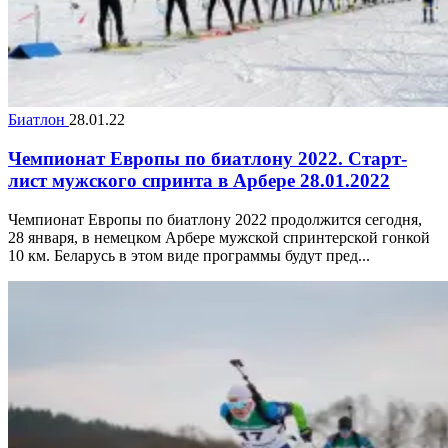
Биатлон
28.01.22
Чемпионат Европы по биатлону 2022. Старт-
лист мужского спринта в Арбере 28.01.2022
Чемпионат Европы по биатлону 2022 продолжится сегодня,
28 января, в немецком Арбере мужской спринтерской гонкой
10 км. Беларусь в этом виде программы будут пред...