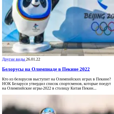
Другие виды
26.01.22
Белорусы на Олимпиаде в Пекине 2022
Кто из белорусов выступит на Олимпийских играх в Пекине?
НОК Беларуси утвердил список спортсменов, которые поедут
на Олимпийские игры-2022 в столицу Китая Пекин...