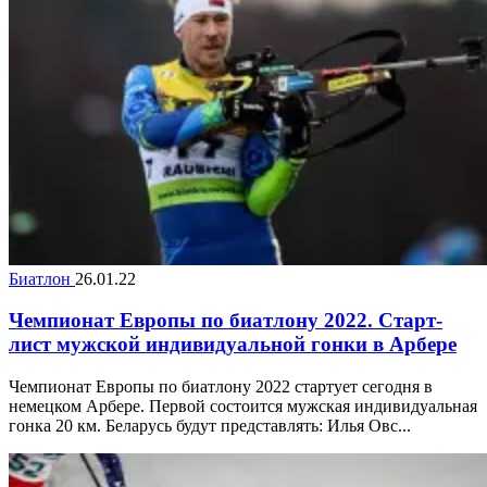
Биатлон
26.01.22
Чемпионат Европы по биатлону 2022. Старт-
лист мужской индивидуальной гонки в Арбере
Чемпионат Европы по биатлону 2022 стартует сегодня в
немецком Арбере. Первой состоится мужская индивидуальная
гонка 20 км. Беларусь будут представлять: Илья Овс...