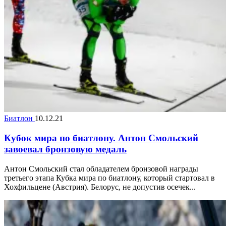
Биатлон
10.12.21
Кубок мира по биатлону. Антон Смольский
завоевал бронзовую медаль
Антон Смольский стал обладателем бронзовой награды
третьего этапа Кубка мира по биатлону, который стартовал в
Хохфильцене (Австрия). Белорус, не допустив осечек...