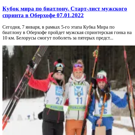
Кубок мира по биатлону. Старт-лист мужского
спринта в Оберхофе 07.01.2022
Сегодня, 7 января, в рамках 5-го этапа Кубка Мира по
биатлону в Оберхофе пройдет мужская спринтерская гонка на
10 км. Белорусы смогут поболеть за пятерых предст...