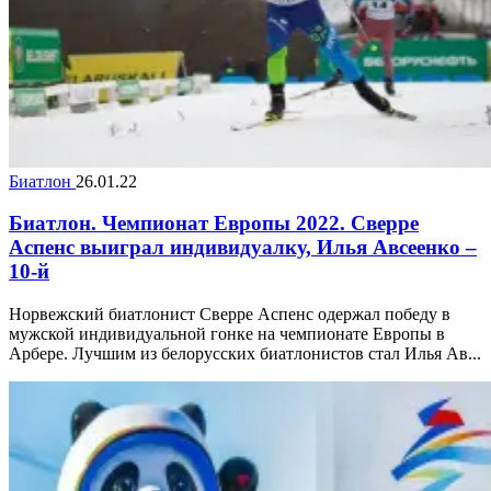
Биатлон
26.01.22
Биатлон. Чемпионат Европы 2022. Сверре
Аспенс выиграл индивидуалку, Илья Авсеенко –
10-й
Норвежский биатлонист Сверре Аспенс одержал победу в
мужской индивидуальной гонке на чемпионате Европы в
Арбере. Лучшим из белорусских биатлонистов стал Илья Ав...