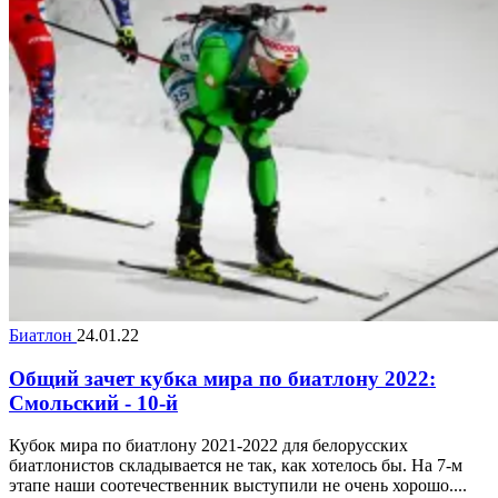
Биатлон
24.01.22
Общий зачет кубка мира по биатлону 2022:
Смольский - 10-й
Кубок мира по биатлону 2021-2022 для белорусских
биатлонистов складывается не так, как хотелось бы. На 7-м
этапе наши соотечественник выступили не очень хорошо....