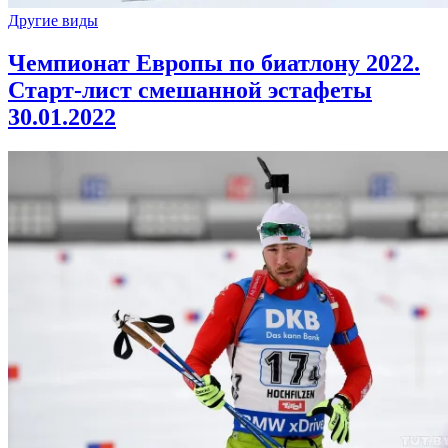
Другие виды
Чемпионат Европы по биатлону 2022.
Старт-лист смешанной эстафеты
30.01.2022