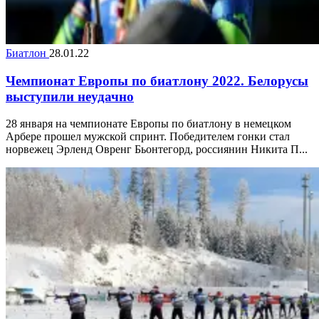
Биатлон
28.01.22
Чемпионат Европы по биатлону 2022. Белорусы
выступили неудачно
28 января на чемпионате Европы по биатлону в немецком
Арбере прошел мужской спринт. Победителем гонки стал
норвежец Эрленд Овренг Бьонтегорд, россиянин Никита П...