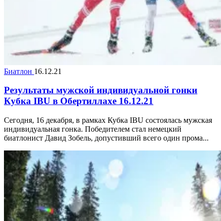
Биатлон
16.12.21
Результаты мужской индивидуальной гонки
Кубка IBU в Обертиллахе 16.12.21
Сегодня, 16 декабря, в рамках Кубка IBU состоялась мужская
индивидуальная гонка. Победителем стал немецкий
биатлонист Давид Зобель, допустивший всего один прома...