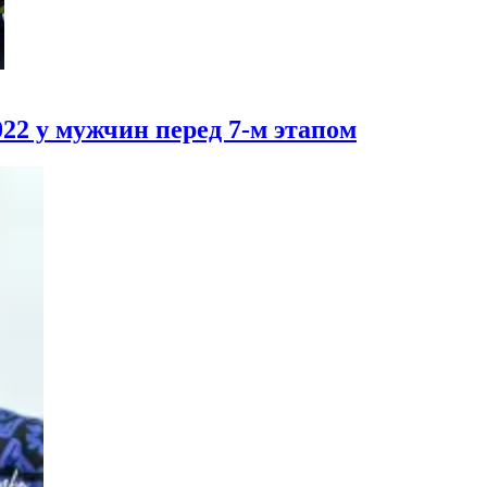
22 у мужчин перед 7-м этапом