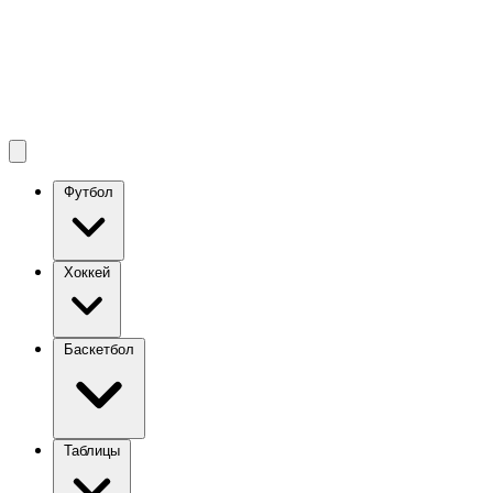
Футбол
Хоккей
Баскетбол
Таблицы