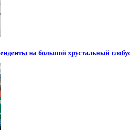
етенденты на большой хрустальный глобу