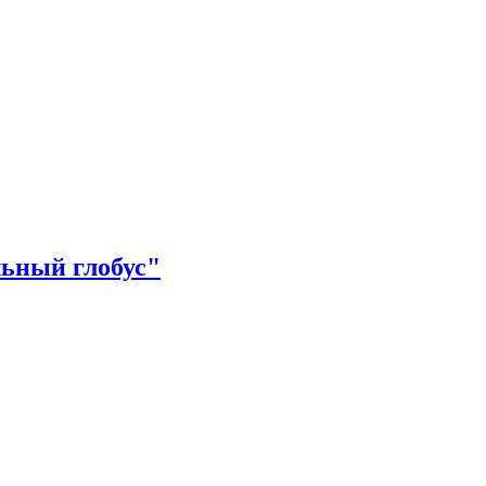
льный глобус"