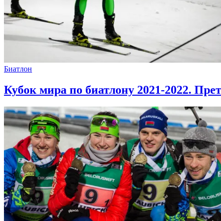
Биатлон
Кубок мира по биатлону 2021-2022. Пр