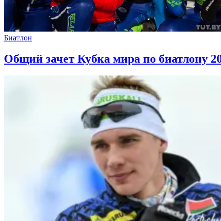
Биатлон
Общий зачет Кубка мира по биатлону 20