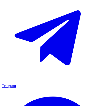
Telegram