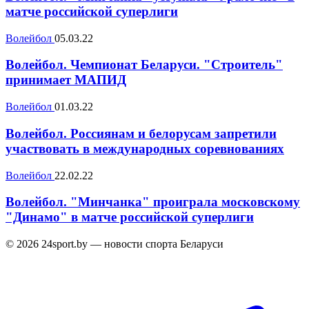
матче российской суперлиги
Волейбол
05.03.22
Волейбол. Чемпионат Беларуси. "Строитель"
принимает МАПИД
Волейбол
01.03.22
Волейбол. Россиянам и белорусам запретили
участвовать в международных соревнованиях
Волейбол
22.02.22
Волейбол. "Минчанка" проиграла московскому
"Динамо" в матче российской суперлиги
© 2026 24sport.by — новости спорта Беларуси