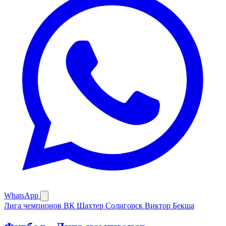
WhatsApp
Лига чемпионов
ВК Шахтер Солигорск
Виктор Бекша