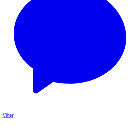
Viber