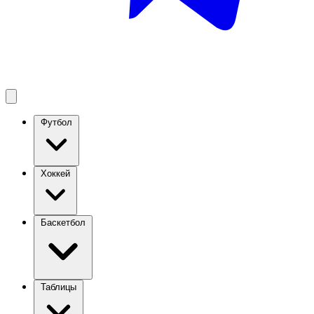
Футбол
Хоккей
Баскетбол
Таблицы