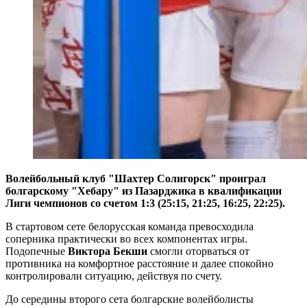
Волейбольный клуб "Шахтер Солигорск" проиграл
болгарскому "Хебару" из Пазарджика в квалификации
Лиги чемпионов со счетом 1:3 (25:15, 21:25, 16:25, 22:25).
В стартовом сете белорусская команда превосходила
соперника практически во всех компонентах игры.
Подопечные
Виктора Бекши
смогли оторваться от
противника на комфортное расстояние и далее спокойно
контролировали ситуацию, действуя по счету.
До середины второго сета болгарские волейболисты