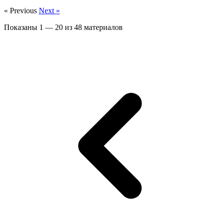
« Previous
Next »
Показаны
1
—
20
из
48
материалов