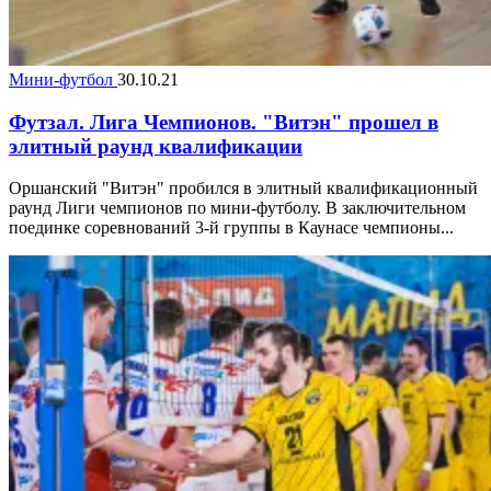
Мини-футбол
30.10.21
Футзал. Лига Чемпионов. "Витэн" прошел в
элитный раунд квалификации
Оршанский "Витэн" пробился в элитный квалификационный
раунд Лиги чемпионов по мини-футболу. В заключительном
поединке соревнований 3-й группы в Каунасе чемпионы...