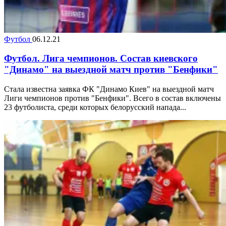
Футбол
06.12.21
Футбол. Лига чемпионов. Состав киевского
"Динамо" на выездной матч против "Бенфики"
Стала известна заявка ФК "Динамо Киев" на выездной матч
Лиги чемпионов против "Бенфики". Всего в состав включены
23 футболиста, среди которых белорусский напада...