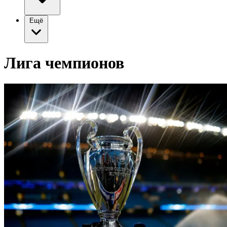
Ещё
Лига чемпионов