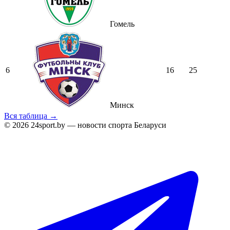
Гомель
6
16
25
Минск
Вся таблица →
© 2026 24sport.by — новости спорта Беларуси