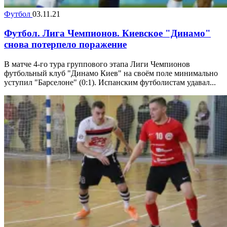
Футбол
03.11.21
Футбол. Лига Чемпионов. Киевское "Динамо"
снова потерпело поражение
В матче 4-го тура группового этапа Лиги Чемпионов
футбольный клуб "Динамо Киев" на своём поле минимально
уступил "Барселоне" (0:1). Испанским футболистам удавал...