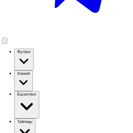
Футбол
Хоккей
Баскетбол
Таблицы