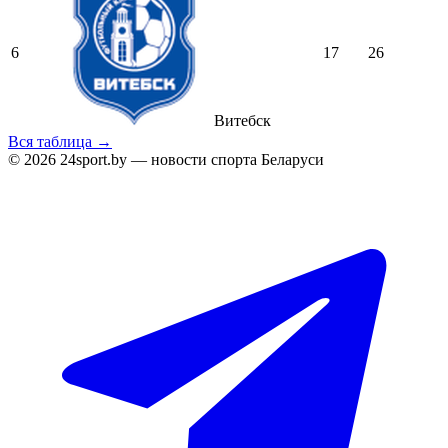
6
17
26
Витебск
Вся таблица →
© 2026 24sport.by — новости спорта Беларуси