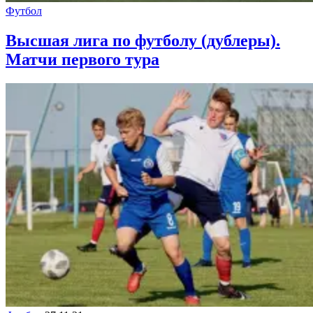
Футбол
Высшая лига по футболу (дублеры).
Матчи первого тура