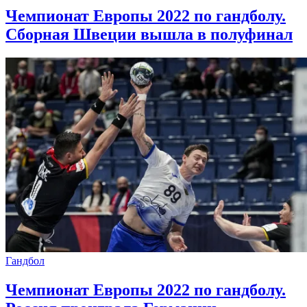
Чемпионат Европы 2022 по гандболу.
Сборная Швеции вышла в полуфинал
Гандбол
Чемпионат Европы 2022 по гандболу.