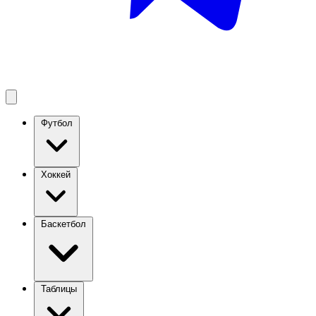
Футбол
Хоккей
Баскетбол
Таблицы