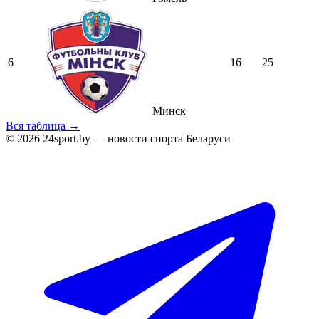
6
16
25
Минск
Вся таблица →
© 2026 24sport.by — новости спорта Беларуси