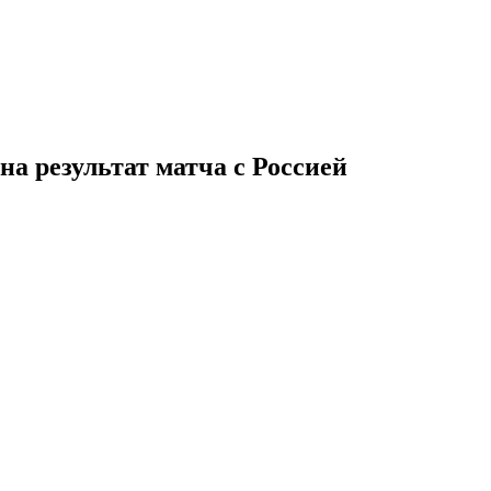
а результат матча с Россией