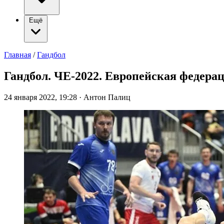
Ещё
Главная
/
Гандбол
Гандбол. ЧЕ-2022. Европейская федерац
24 января 2022, 19:28
·
Антон Палиц