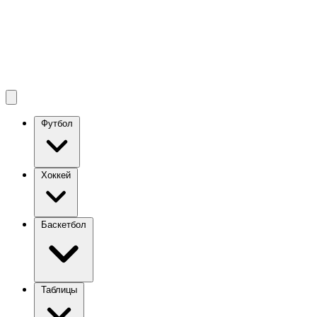
Футбол
Хоккей
Баскетбол
Таблицы