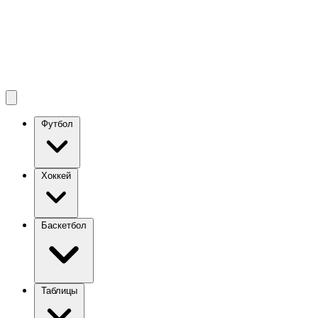
Футбол
Хоккей
Баскетбол
Таблицы