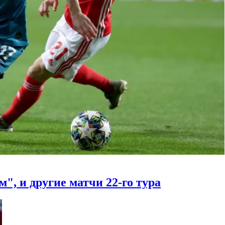
, и другие матчи 22-го тура