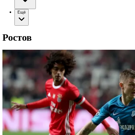
Ещё
Ростов