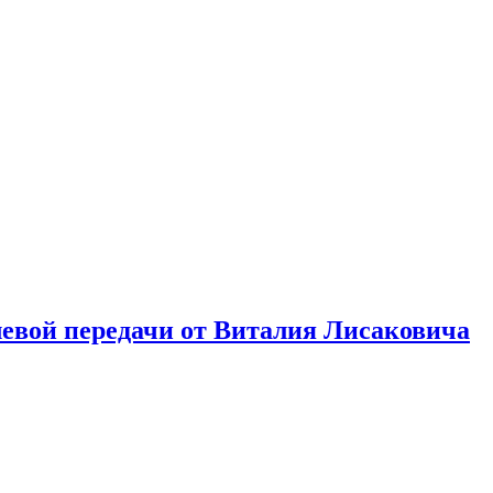
левой передачи от Виталия Лисаковича