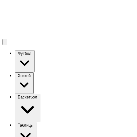
Футбол
Хоккей
Баскетбол
Таблицы