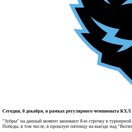
Сегодня, 8 декабря, в рамках регулярного чемпионата КХЛ
"Зубры" на данный момент занимают 8-ю строчку в турнирной т
Победы, в том числе, в прошлую пятницу на выезде над "Витязе