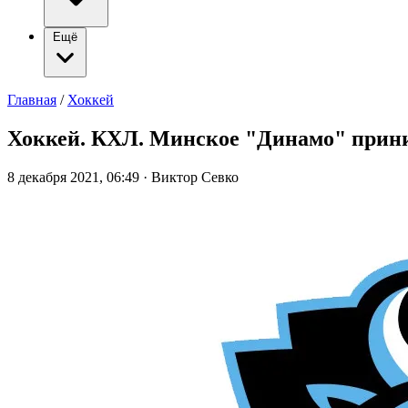
Ещё
Главная
/
Хоккей
Хоккей. КХЛ. Минское "Динамо" прин
8 декабря 2021, 06:49
·
Виктор Севко