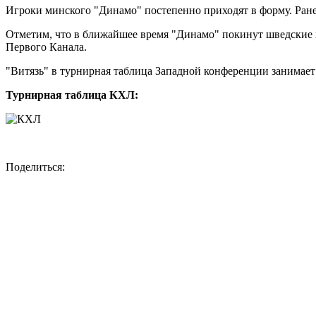
Игроки минского "Динамо" постепенно приходят в форму. Ране
Отметим, что в ближайшее время "Динамо" покинут шведские 
Первого Канала.
"Витязь" в турнирная таблица Западной конференции занимает 
Турнирная таблица КХЛ:
Поделиться: