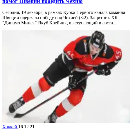
помог Швеции победить Чехию
Сегодня, 19 декабря, в рамках Кубка Первого канала команда
Швеции одержала победу над Чехией (3:2). Защитник ХК
"Динамо Минск" Якуб Крейчик, выступающий в соста...
Хоккей
16.12.21