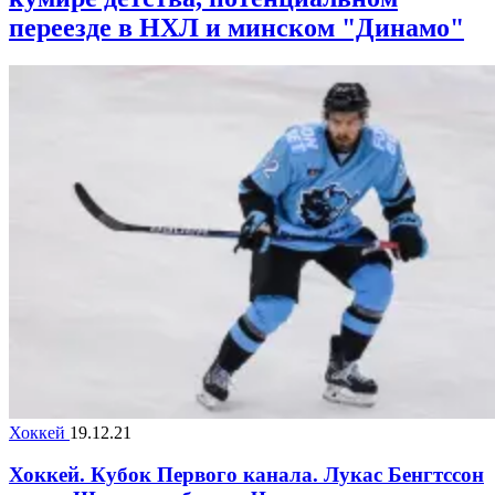
переезде в НХЛ и минском "Динамо"
Хоккей
19.12.21
Хоккей. Кубок Первого канала. Лукас Бенгтссон