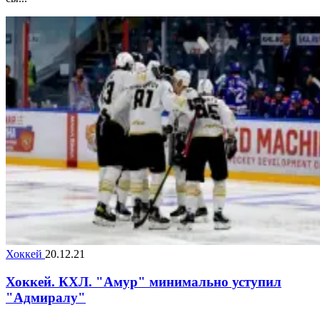
Хоккей
20.12.21
Хоккей. КХЛ. "Амур" минимально уступил
"Адмиралу"