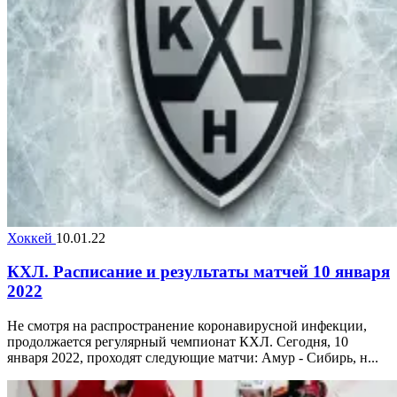
Хоккей
10.01.22
КХЛ. Расписание и результаты матчей 10 января
2022
Не смотря на распространение коронавирусной инфекции,
продолжается регулярный чемпионат КХЛ. Сегодня, 10
января 2022, проходят следующие матчи: Амур - Сибирь, н...