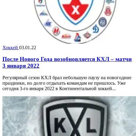
Хоккей
03.01.22
После Нового Года возобновляется КХЛ – матчи
3 января 2022
Регулярный сезон КХЛ брал небольшую паузу на новогодние
праздники, но долго отдыхать командам не пришлось. Уже
сегодня 3-го января 2022 в Континентальной хоккей...