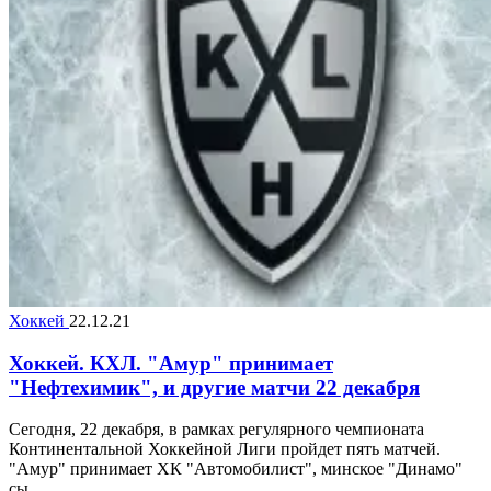
Хоккей
22.12.21
Хоккей. КХЛ. "Амур" принимает
"Нефтехимик", и другие матчи 22 декабря
Сегодня, 22 декабря, в рамках регулярного чемпионата
Континентальной Хоккейной Лиги пройдет пять матчей.
"Амур" принимает ХК "Автомобилист", минское "Динамо"
сы...