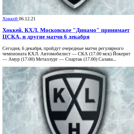
Хоккей
06.12.21
Хоккей. КХЛ. Московское "Динамо" принимает
ЦСКА, и другие матчи 6 декабря
Сегодня, 6 декабря, пройдут очередные матчи регулярного
чемпионата КХЛ. Автомобилист — СКА (17.00 мск) Йокерит
— Амур (17.00) Металлург — Спартак (17.00) Салава...