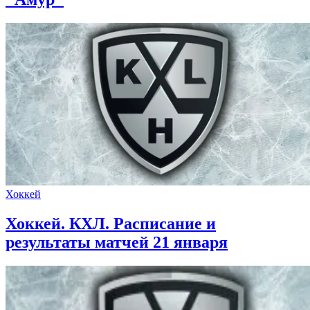
Хоккей
Хоккей. КХЛ. Расписание и
результаты матчей 21 января