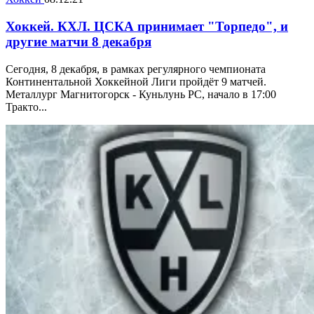
Хоккей. КХЛ. ЦСКА принимает "Торпедо", и
другие матчи 8 декабря
Сегодня, 8 декабря, в рамках регулярного чемпионата
Континентальной Хоккейной Лиги пройдёт 9 матчей.
Металлург Магнитогорск - Куньлунь РС, начало в 17:00
Тракто...