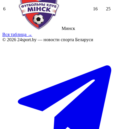
6
16
25
Минск
Вся таблица →
© 2026 24sport.by — новости спорта Беларуси