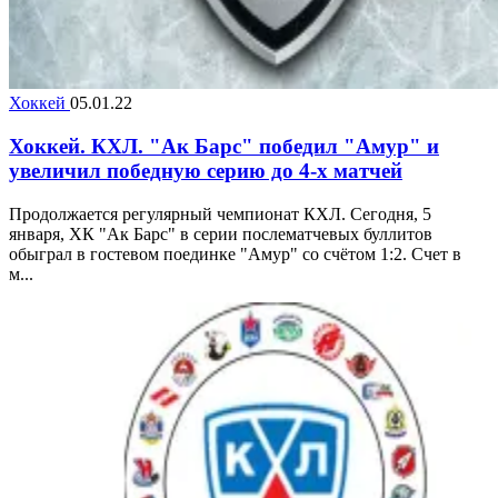
Хоккей
05.01.22
Хоккей. КХЛ. "Ак Барс" победил "Амур" и
увеличил победную серию до 4-х матчей
Продолжается регулярный чемпионат КХЛ. Сегодня, 5
января, ХК "Ак Барс" в серии послематчевых буллитов
обыграл в гостевом поединке "Амур" со счётом 1:2. Счет в
м...