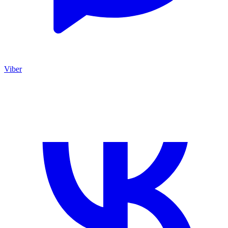
Viber