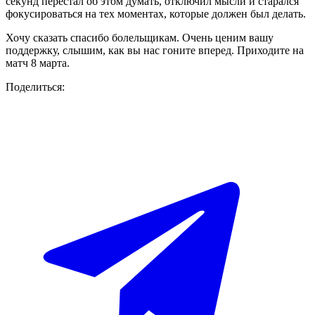
секунд перестал об этом думать, отключил мысли и старался
фокусироваться на тех моментах, которые должен был делать.
Хочу сказать спасибо болельщикам. Очень ценим вашу
поддержку, слышим, как вы нас гоните вперед. Приходите на
матч 8 марта.
Поделиться: