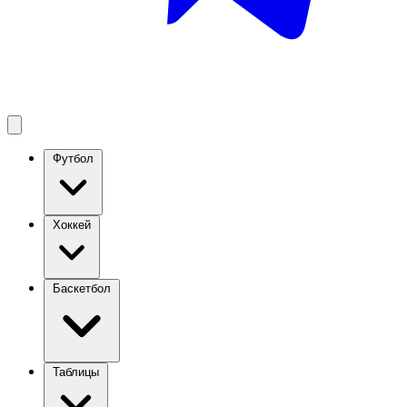
Футбол
Хоккей
Баскетбол
Таблицы