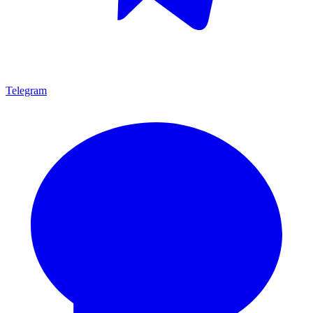
Telegram