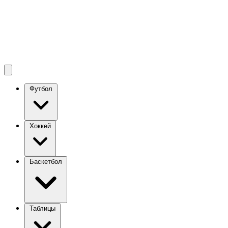
Футбол
Хоккей
Баскетбол
Таблицы