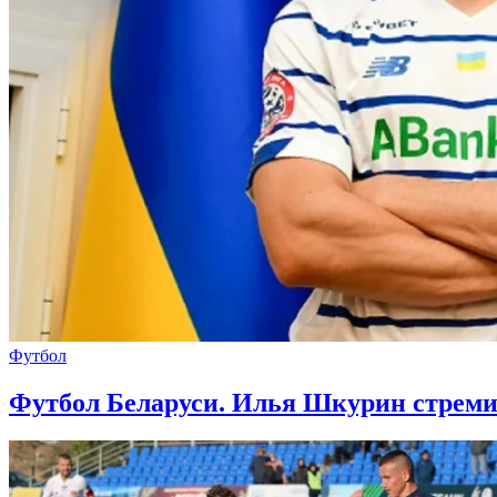
Футбол
Футбол Беларуси. Илья Шкурин стремит