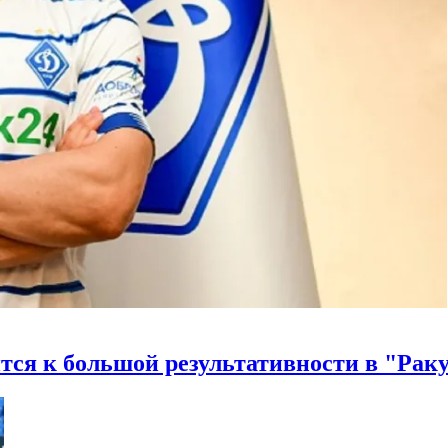
ся к большой результативности в "Рак