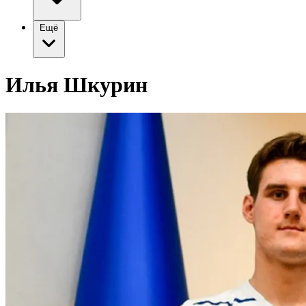
Ещё
Илья Шкурин