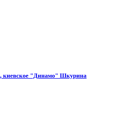
ы, киевское "Динамо" Шкурина