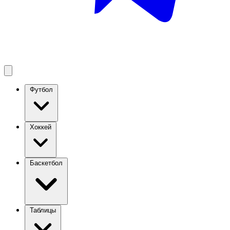
Футбол
Хоккей
Баскетбол
Таблицы