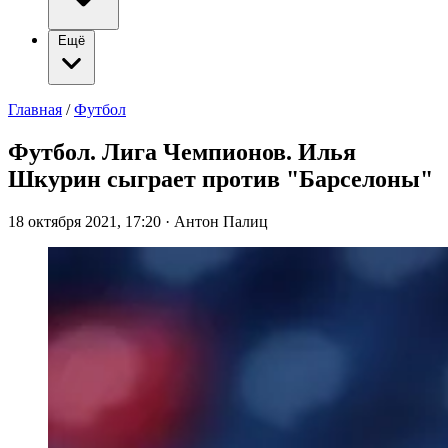
Ещё
Главная
/
Футбол
Футбол. Лига Чемпионов. Илья
Шкурин сыграет против "Барселоны"
18 октября 2021, 17:20
·
Антон Палиц