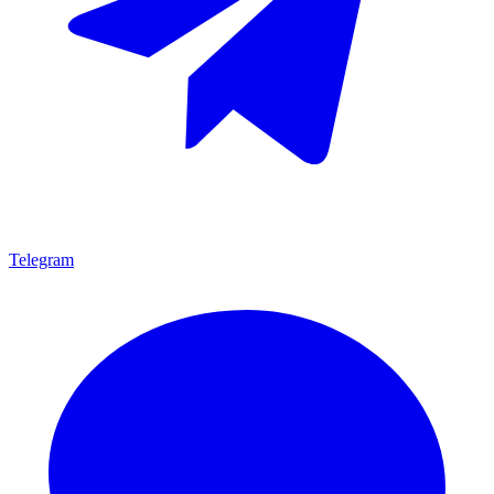
Telegram