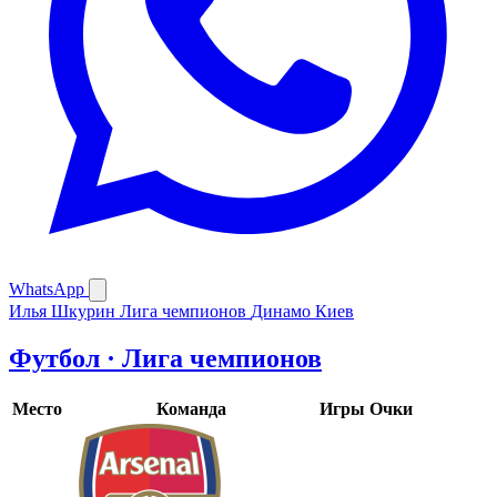
WhatsApp
Илья Шкурин
Лига чемпионов
Динамо Киев
Футбол · Лига чемпионов
Место
Команда
Игры
Очки