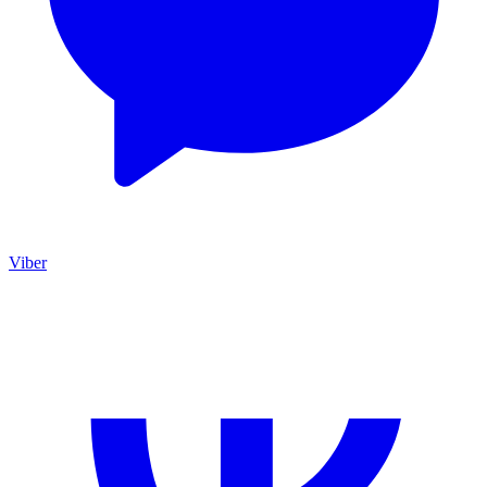
Viber