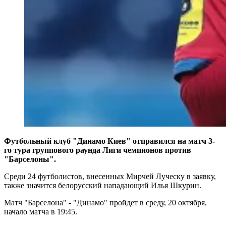
Футбольный клуб "Динамо Киев" отправился на матч 3-
го тура группового раунда Лиги чемпионов против
"Барселоны".
Среди 24 футболистов, внесенных Мирчей Луческу в заявку,
также значится белорусский нападающий Илья Шкурин.
Матч "Барселона" - "Динамо" пройдет в среду, 20 октября,
начало матча в 19:45.