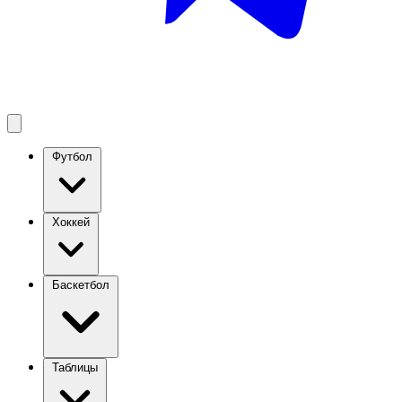
Футбол
Хоккей
Баскетбол
Таблицы