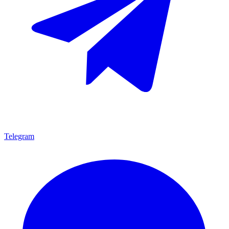
Telegram