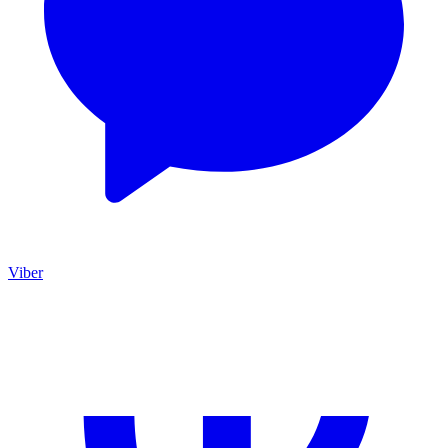
Viber