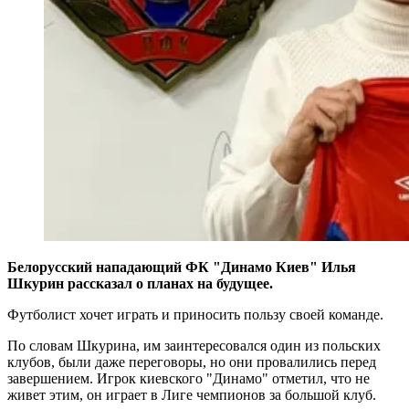
Белорусский нападающий ФК "Динамо Киев" Илья
Шкурин рассказал о планах на будущее.
Футболист хочет играть и приносить пользу своей команде.
По словам Шкурина, им заинтересовался один из польских
клубов, были даже переговоры, но они провалились перед
завершением. Игрок киевского "Динамо" отметил, что не
живет этим, он играет в Лиге чемпионов за большой клуб.