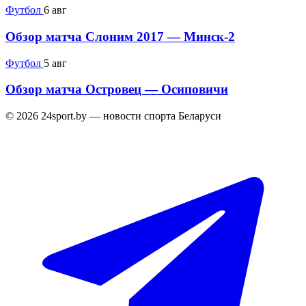
Футбол
6 авг
Обзор матча Слоним 2017 — Минск-2
Футбол
5 авг
Обзор матча Островец — Осиповичи
© 2026 24sport.by — новости спорта Беларуси