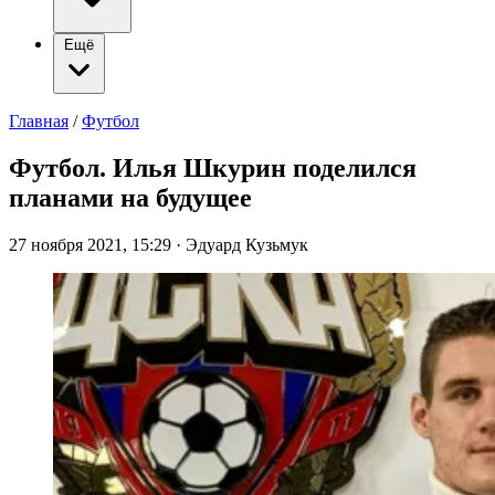
Ещё
Главная
/
Футбол
Футбол. Илья Шкурин поделился
планами на будущее
27 ноября 2021, 15:29
·
Эдуард Кузьмук