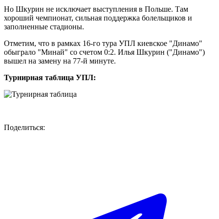
Но Шкурин не исключает выступления в Польше. Там
хороший чемпионат, сильная поддержка болельщиков и
заполненные стадионы.
Отметим, что в рамках 16-го тура УПЛ киевское "Динамо"
обыграло "Минай" со счетом 0:2. Илья Шкурин ("Динамо")
вышел на замену на 77-й минуте.
Турнирная таблица УПЛ:
Поделиться: