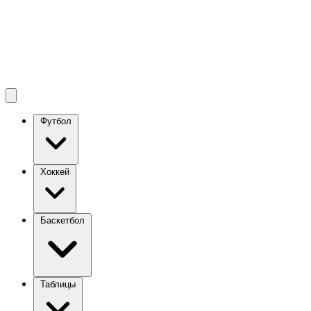
Футбол
Хоккей
Баскетбол
Таблицы