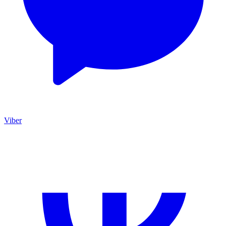
Viber