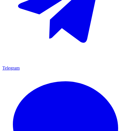
Telegram