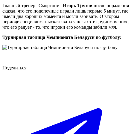
Главный тренер "Сморгони"
Игорь Трухов
после поражения
сказал, что его подопечные играли лишь первые 5 минут, где
имели два хороших момента и могли забивать. О втором
периоде специалист высказываться не захотел, единственное,
что его радует - то, что игроки его команды забили мяч.
Турнирная таблица Чемпионата Беларуси по футболу:
Поделиться: