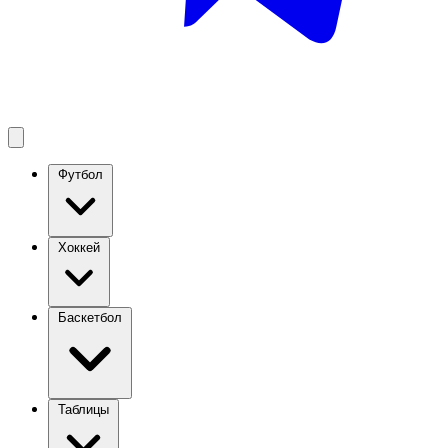
Футбол
Хоккей
Баскетбол
Таблицы