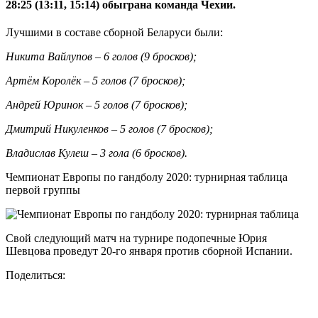
28:25 (13:11, 15:14) обыграна команда Чехии.
Лучшими в составе сборной Беларуси были:
Никита Вайлупов – 6 голов (9 бросков);
Артём Королёк – 5 голов (7 бросков);
Андрей Юринок – 5 голов (7 бросков);
Дмитрий Никуленков – 5 голов (7 бросков);
Владислав Кулеш – 3 гола (6 бросков).
Чемпионат Европы по гандболу 2020: турнирная таблица
первой группы
Свой следующий матч на турнире подопечные Юрия
Шевцова проведут 20-го января против сборной Испании.
Поделиться: