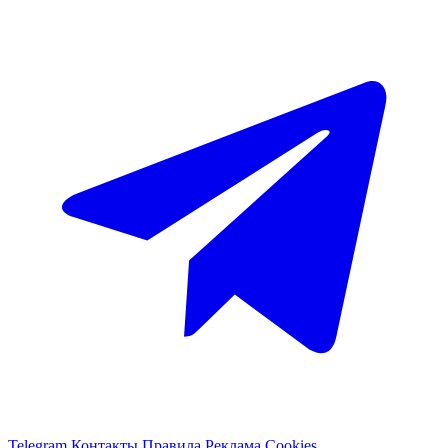
Telegram
Контакты
Правила
Реклама
Cookies