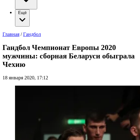
Ещё
Главная
/
Гандбол
Гандбол Чемпионат Европы 2020
мужчины: сборная Беларуси обыграла
Чехию
18 января 2020, 17:12