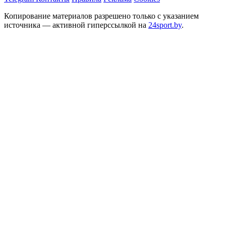
Копирование материалов разрешено только с указанием
источника — активной гиперссылкой на
24sport.by
.