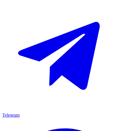
Telegram