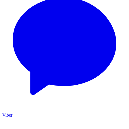
Viber