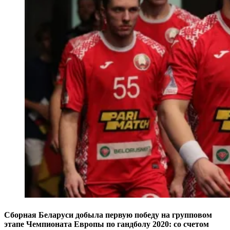
Сборная Беларуси добыла первую победу на групповом
этапе Чемпионата Европы по гандболу 2020: со счетом