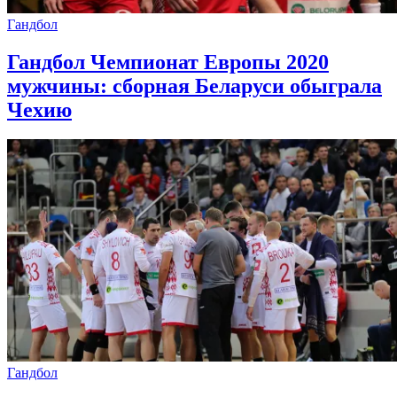
Гандбол
Гандбол Чемпионат Европы 2020
мужчины: сборная Беларуси обыграла
Чехию
Гандбол