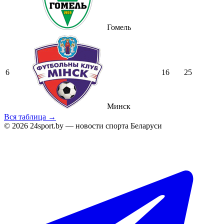
Гомель
6
16
25
Минск
Вся таблица →
© 2026 24sport.by — новости спорта Беларуси