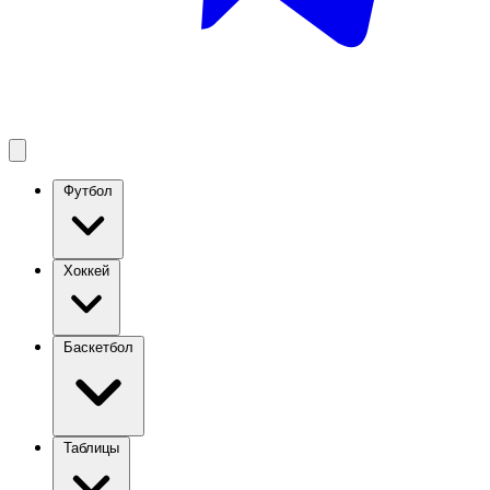
Футбол
Хоккей
Баскетбол
Таблицы