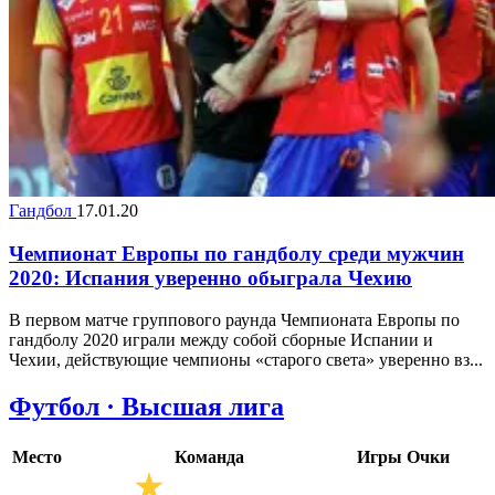
Гандбол
17.01.20
Чемпионат Европы по гандболу среди мужчин
2020: Испания уверенно обыграла Чехию
В первом матче группового раунда Чемпионата Европы по
гандболу 2020 играли между собой сборные Испании и
Чехии, действующие чемпионы «старого света» уверенно вз...
Футбол · Высшая лига
Место
Команда
Игры
Очки