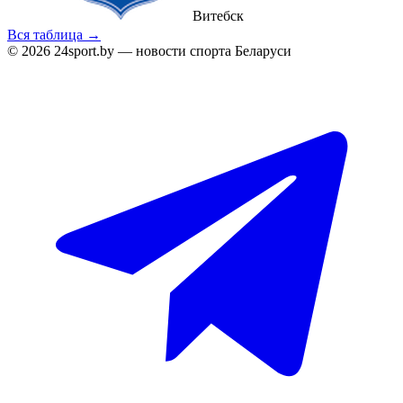
Витебск
Вся таблица →
© 2026 24sport.by — новости спорта Беларуси