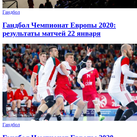
Гандбол
Гандбол Чемпионат Европы 2020:
результаты матчей 22 января
Гандбол