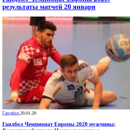
результаты матчей 20 января
Гандбол
20.01.20
Гандбол Чемпионат Европы 2020 мужчины: