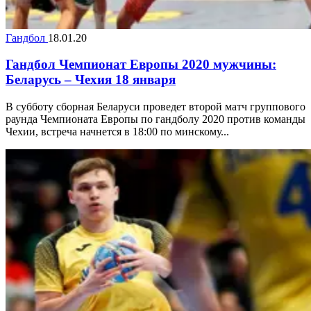
Гандбол
18.01.20
Гандбол Чемпионат Европы 2020 мужчины:
Беларусь – Чехия 18 января
В субботу сборная Беларуси проведет второй матч группового
раунда Чемпионата Европы по гандболу 2020 против команды
Чехии, встреча начнется в 18:00 по минскому...