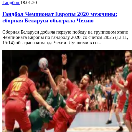
Гандбол
18.01.20
Гандбол Чемпионат Европы 2020 мужчины:
сборная Беларуси обыграла Чехию
Сборная Беларуси добыла первую победу на групповом этапе
Чемпионата Европы по гандболу 2020: со счетом 28:25 (13:11,
15:14) обыграна команда Чехии. Лучшими в со...