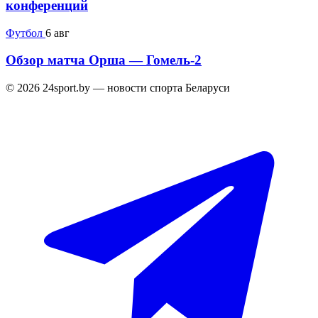
конференций
Футбол
6 авг
Обзор матча Орша — Гомель-2
© 2026 24sport.by — новости спорта Беларуси