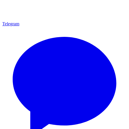
Telegram