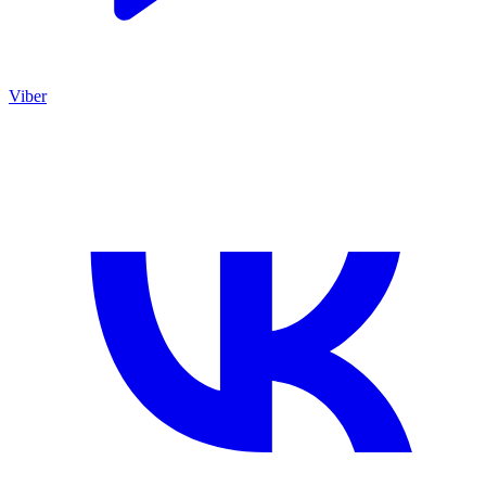
Viber