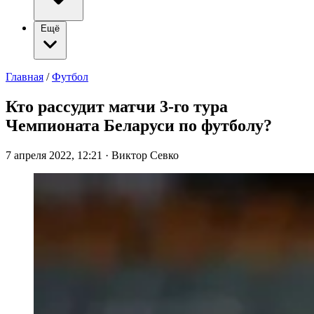
Ещё
Главная
/
Футбол
Кто рассудит матчи 3-го тура
Чемпионата Беларуси по футболу?
7 апреля 2022, 12:21
·
Виктор Севко