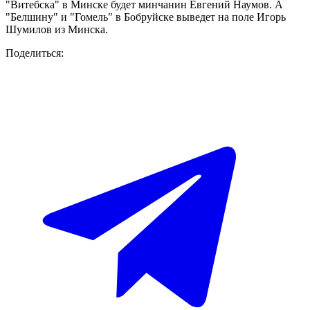
"Витебска" в Минске будет минчанин Евгений Наумов. А
"Белшину" и "Гомель" в Бобруйске выведет на поле Игорь
Шумилов из Минска.
Поделиться: