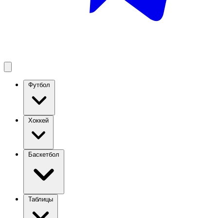
Футбол
Хоккей
Баскетбол
Таблицы