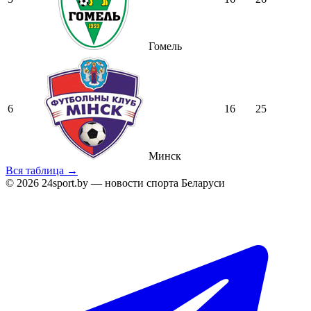
Гомель
6
16
25
Минск
Вся таблица →
© 2026 24sport.by — новости спорта Беларуси