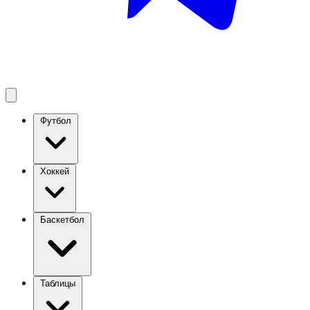
Футбол
Хоккей
Баскетбол
Таблицы