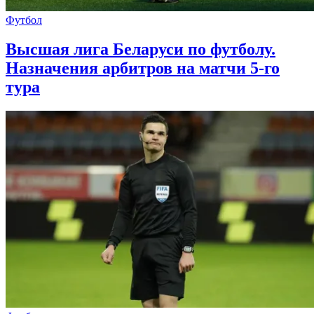
Футбол
Высшая лига Беларуси по футболу.
Назначения арбитров на матчи 5-го
тура