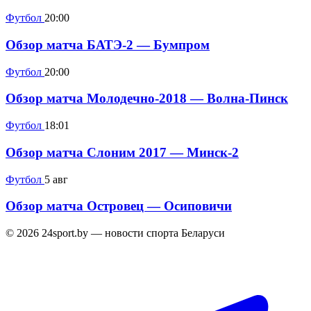
Футбол
20:00
Обзор матча БАТЭ-2 — Бумпром
Футбол
20:00
Обзор матча Молодечно-2018 — Волна-Пинск
Футбол
18:01
Обзор матча Слоним 2017 — Минск-2
Футбол
5 авг
Обзор матча Островец — Осиповичи
© 2026 24sport.by — новости спорта Беларуси