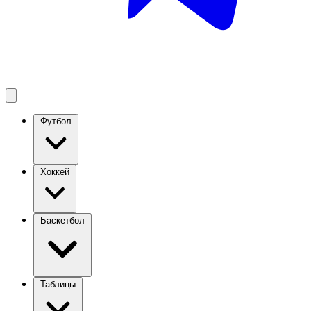
Футбол
Хоккей
Баскетбол
Таблицы