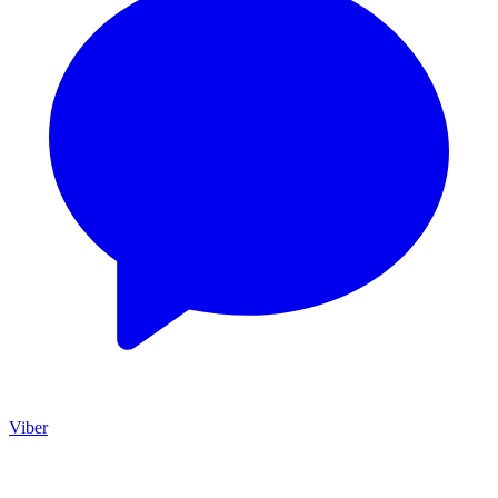
Viber