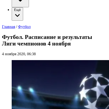
Ещё
Главная
/
Футбол
Футбол. Расписание и результаты
Лиги чемпионов 4 ноября
4 ноября 2020, 06:38