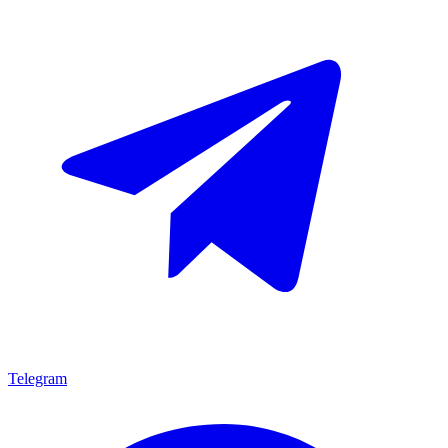
Telegram