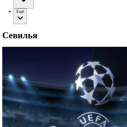
Ещё
Севилья