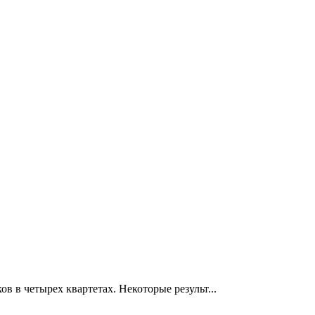
 в четырех квартетах. Некоторые результ...