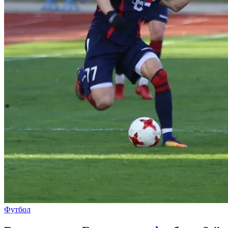
Футбол