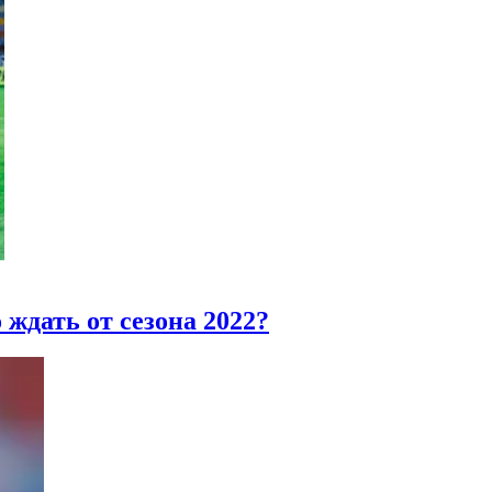
 ждать от сезона 2022?