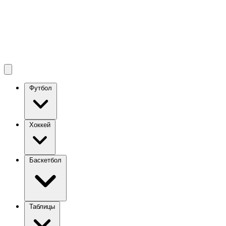
Футбол
Хоккей
Баскетбол
Таблицы