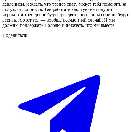
давлением, и ждать, что тренер сразу может тебя поменять за
любую оплошность. Так работать вдолгую не получится —
игроки ни тренеру не будут доверять, ни в силы свои не будут
верить. А этот гол — вообще несчастный случай. И мы
должны поддержать Володю и показать, что мы вместе.
Поделиться: