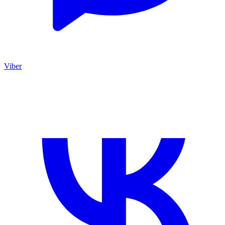
Viber