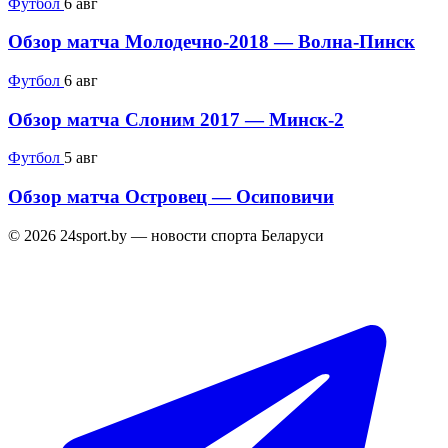
Футбол
6 авг
Обзор матча Молодечно-2018 — Волна-Пинск
Футбол
6 авг
Обзор матча Слоним 2017 — Минск-2
Футбол
5 авг
Обзор матча Островец — Осиповичи
© 2026 24sport.by — новости спорта Беларуси