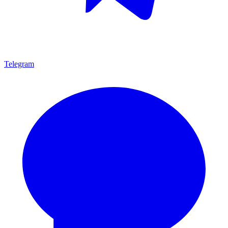
Telegram