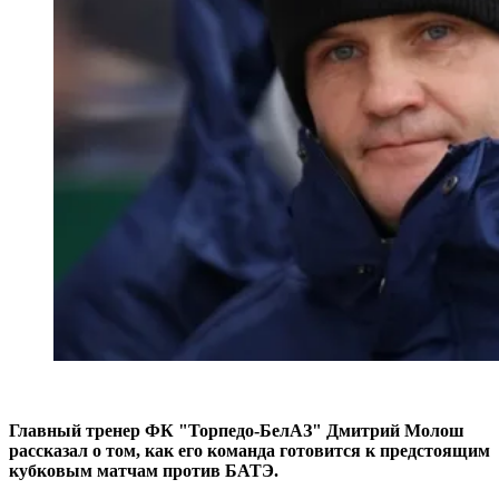
Главный тренер ФК "Торпедо-БелАЗ" Дмитрий Молош
рассказал о том, как его команда готовится к предстоящим
кубковым матчам против БАТЭ.