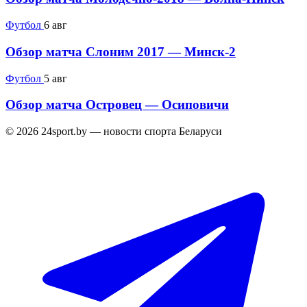
Футбол
6 авг
Обзор матча Слоним 2017 — Минск-2
Футбол
5 авг
Обзор матча Островец — Осиповичи
© 2026 24sport.by — новости спорта Беларуси