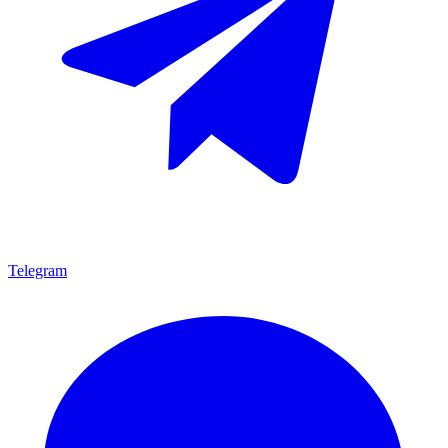
Telegram