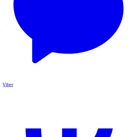
Viber