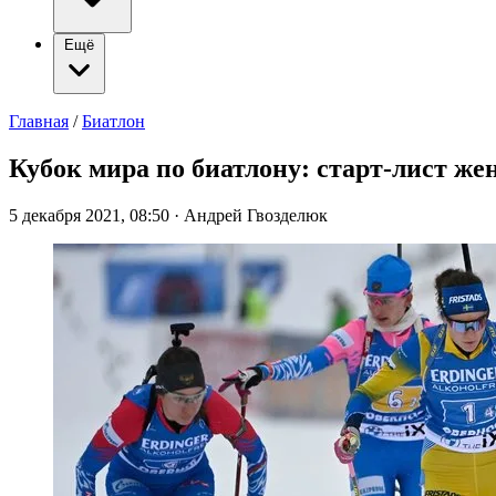
Ещё
Главная
/
Биатлон
Кубок мира по биатлону: старт-лист жен
5 декабря 2021, 08:50
·
Андрей Гвозделюк