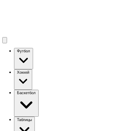
Футбол
Хоккей
Баскетбол
Таблицы