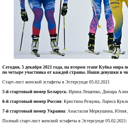
Сегодня, 5 декабря 2021 года, на втором этапе Кубка мира 
по четыре участника от каждой страны. Наши девушки в чис
Старт-лист женской эстафеты в Эстерсунде 05.02.2021
5-й стартовый номер Беларусь
: Ирина Лещенко, Динара Алим
6-й стартовый номер Россия
: Кристина Резцова, Лариса Кукл
7-й стартовый номер Украина
: Анастасия Меркушина, Юлия 
Полный старт-лист женской эстафеты в Эстерсунде 05.02.2021: