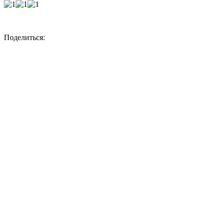
Поделиться: