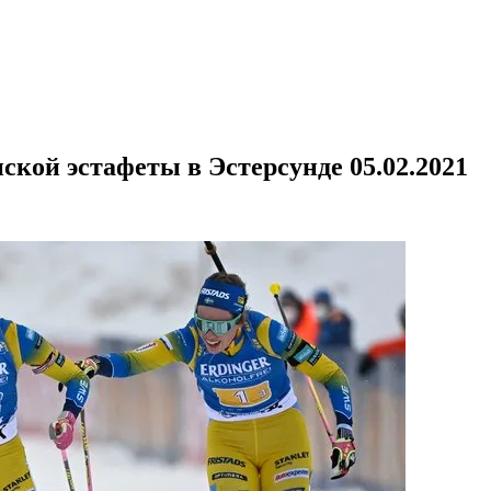
ской эстафеты в Эстерсунде 05.02.2021