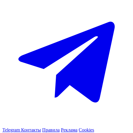
Telegram
Контакты
Правила
Реклама
Cookies