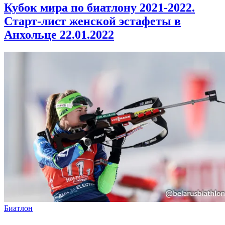
Кубок мира по биатлону 2021-2022.
Старт-лист женской эстафеты в
Анхольце 22.01.2022
Биатлон