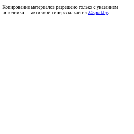
Копирование материалов разрешено только с указанием
источника — активной гиперссылкой на
24sport.by
.