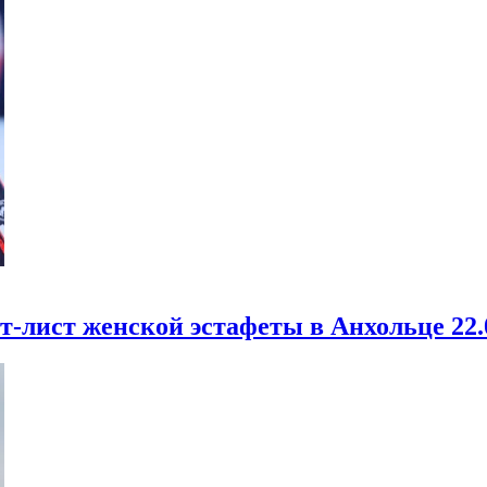
рт-лист женской эстафеты в Анхольце 22.