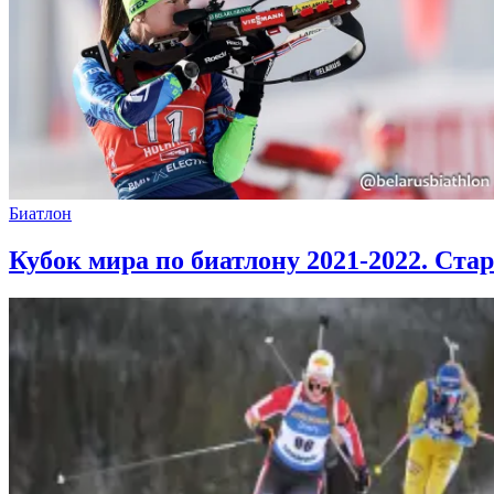
Биатлон
Кубок мира по биатлону 2021-2022. Ста