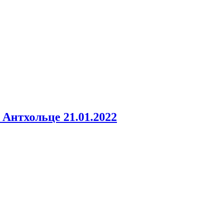
 Антхольце 21.01.2022