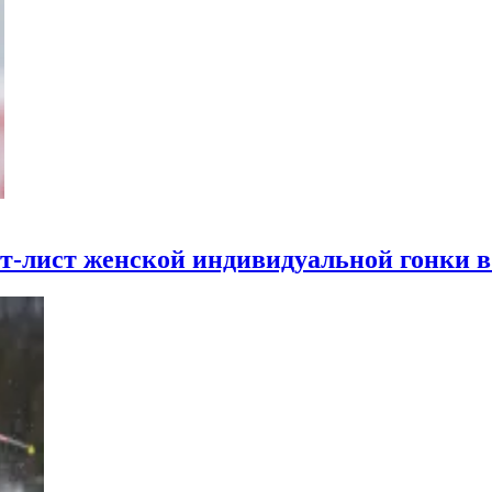
рт-лист женской индивидуальной гонки в