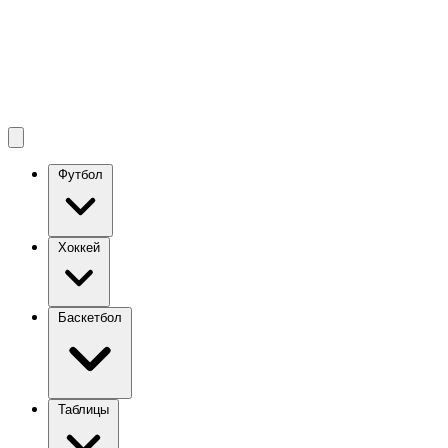
Футбол
Хоккей
Баскетбол
Таблицы