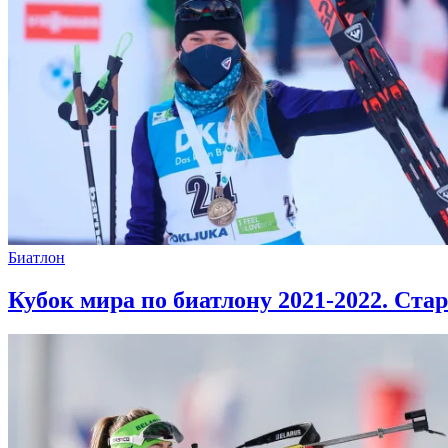
Биатлон
Кубок мира по биатлону 2021-2022. Ста