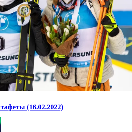
тафеты (16.02.2022)