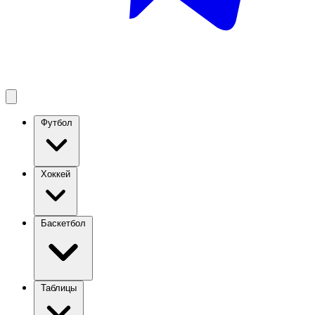
Футбол
Хоккей
Баскетбол
Таблицы