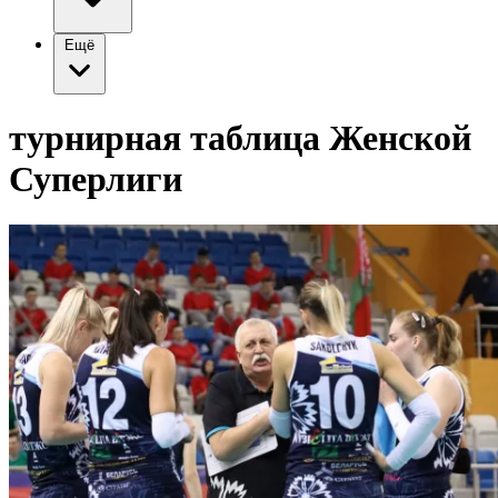
Ещё
турнирная таблица Женской
Суперлиги