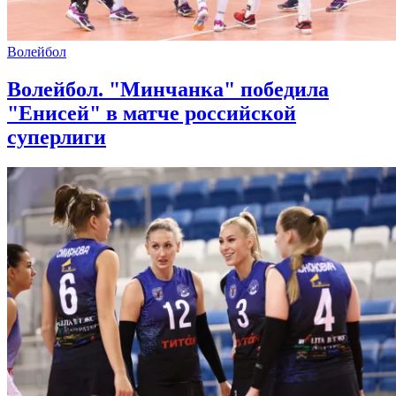
Волейбол
Волейбол. "Минчанка" победила
"Енисей" в матче российской
суперлиги