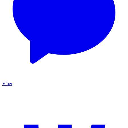
Viber