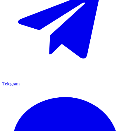
Telegram