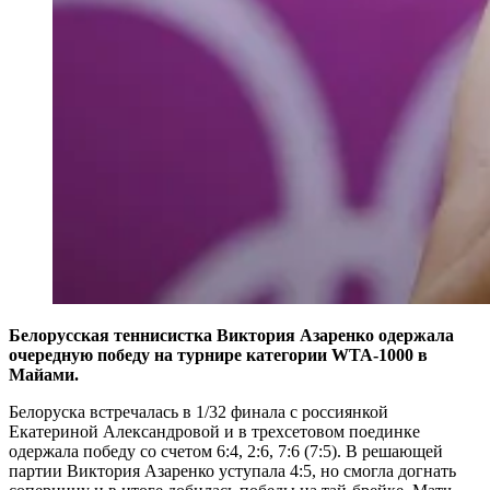
Белорусская теннисистка Виктория Азаренко одержала
очередную победу на турнире категории WTA-1000 в
Майами.
Белоруска встречалась в 1/32 финала с россиянкой
Екатериной Александровой и в трехсетовом поединке
одержала победу со счетом 6:4, 2:6, 7:6 (7:5). В решающей
партии Виктория Азаренко уступала 4:5, но смогла догнать