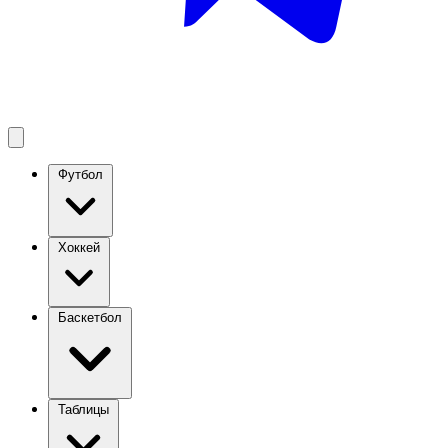
Футбол
Хоккей
Баскетбол
Таблицы