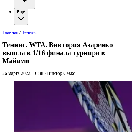
Ещё
Главная
/
Теннис
Теннис. WTA. Виктория Азаренко
вышла в 1/16 финала турнира в
Майами
26 марта 2022, 10:38
·
Виктор Севко