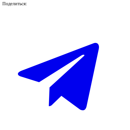
Поделиться: