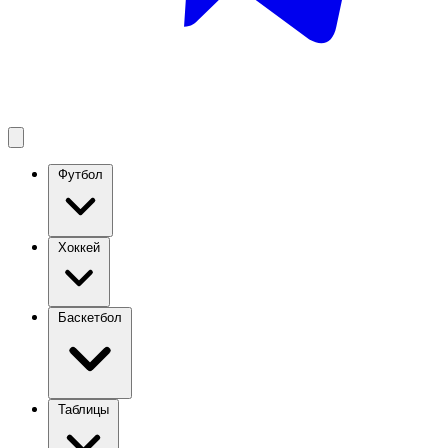
Футбол
Хоккей
Баскетбол
Таблицы