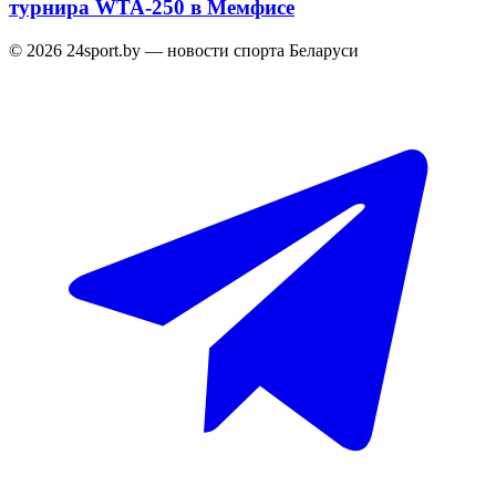
турнира WTA-250 в Мемфисе
© 2026 24sport.by — новости спорта Беларуси