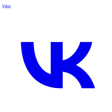
Viber