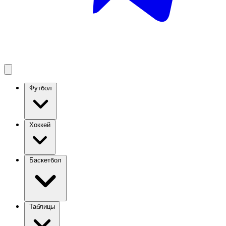
Футбол
Хоккей
Баскетбол
Таблицы