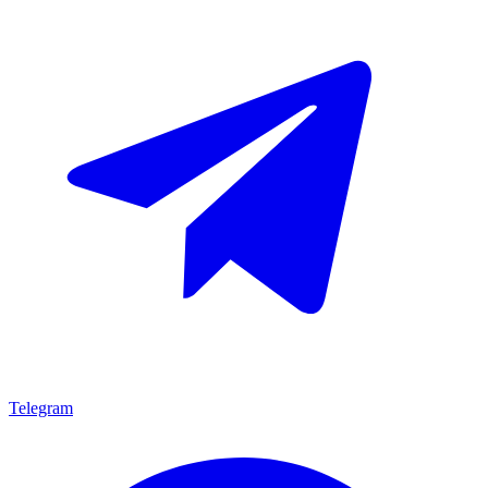
Telegram