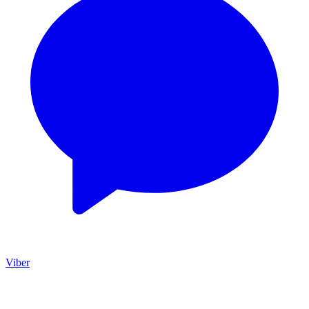
Viber