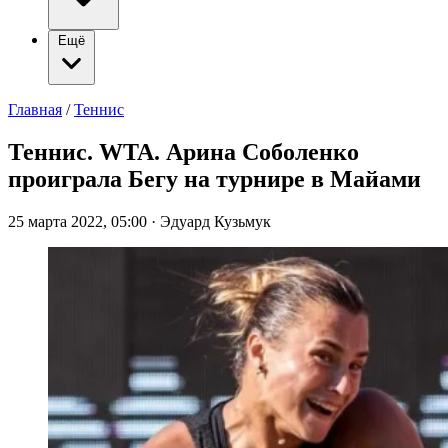
Ещё
Главная
/
Теннис
Теннис. WTA. Арина Соболенко
проиграла Бегу на турнире в Майами
25 марта 2022, 05:00
·
Эдуард Кузьмук