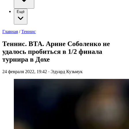
Ещё
Главная
/
Теннис
Теннис. ВТА. Арине Соболенко не
удалось пробиться в 1/2 финала
турнира в Дохе
24 февраля 2022, 19:42
·
Эдуард Кузьмук