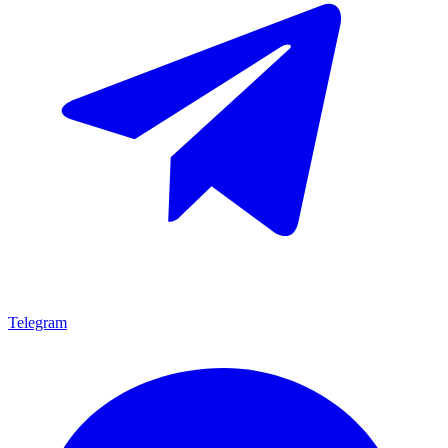
Telegram