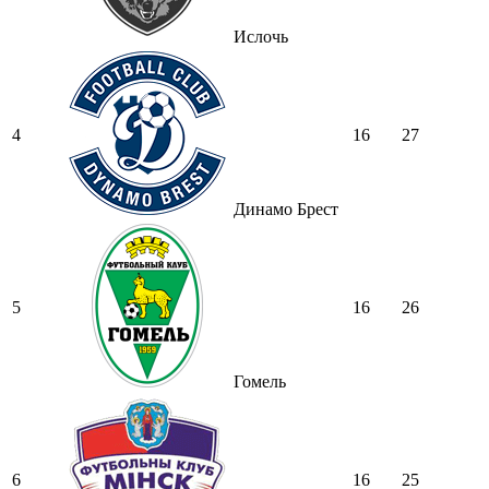
Ислочь
4
16
27
Динамо Брест
5
16
26
Гомель
6
16
25