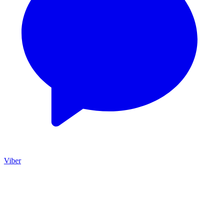
Viber