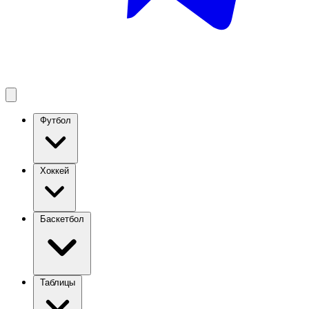
Футбол
Хоккей
Баскетбол
Таблицы