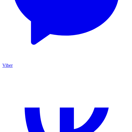
Viber