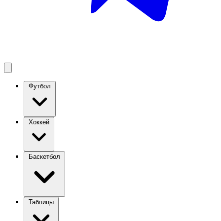
Футбол
Хоккей
Баскетбол
Таблицы