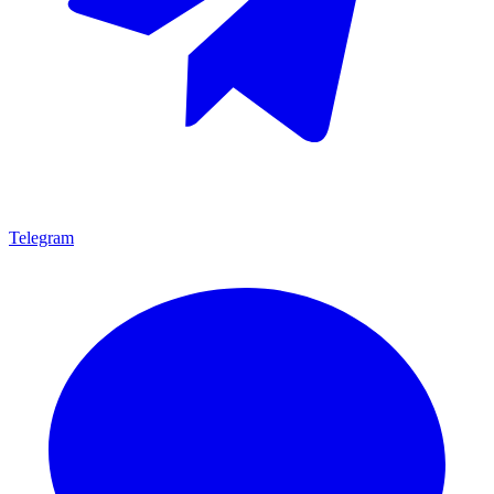
Telegram