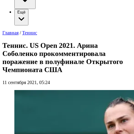
Ещё
Главная
/
Теннис
Теннис. US Open 2021. Арина
Соболенко прокомментировала
поражение в полуфинале Открытого
Чемпионата США
11 сентября 2021, 05:24