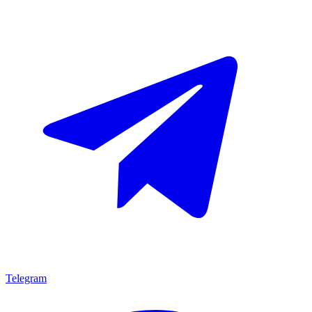
Telegram