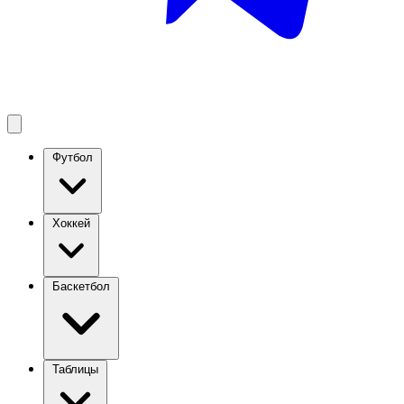
Футбол
Хоккей
Баскетбол
Таблицы