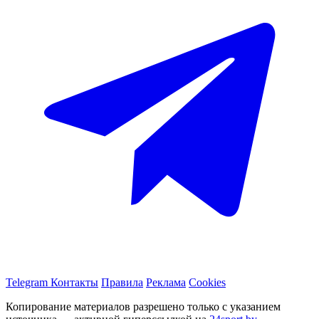
Telegram
Контакты
Правила
Реклама
Cookies
Копирование материалов разрешено только с указанием