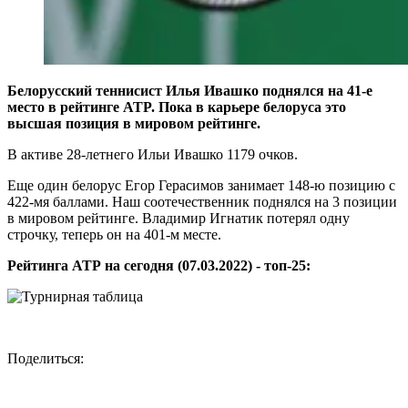
Белорусский теннисист Илья Ивашко поднялся на 41-е
место в рейтинге ATP. Пока в карьере белоруса это
высшая позиция в мировом рейтинге.
В активе 28-летнего Ильи Ивашко 1179 очков.
Еще один белорус Егор Герасимов занимает 148-ю позицию с
422-мя баллами. Наш соотечественник поднялся на 3 позиции
в мировом рейтинге. Владимир Игнатик потерял одну
строчку, теперь он на 401-м месте.
Рейтинга АТР на сегодня (07.03.2022) - топ-25:
Поделиться: