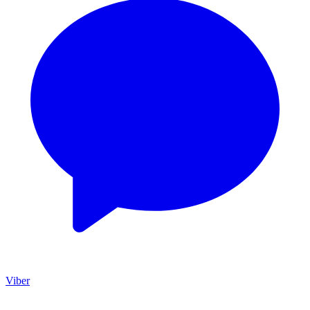
Viber