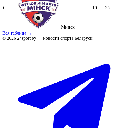
6
16
25
Минск
Вся таблица →
© 2026 24sport.by — новости спорта Беларуси