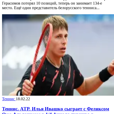
Герасимов потерял 10 позиций, теперь он занимает 134-е
место. Ещё один представитель белорусского тенниса...
Теннис
18.02.22
Теннис. ATP. Илья Ивашко сыграет с Феликсом