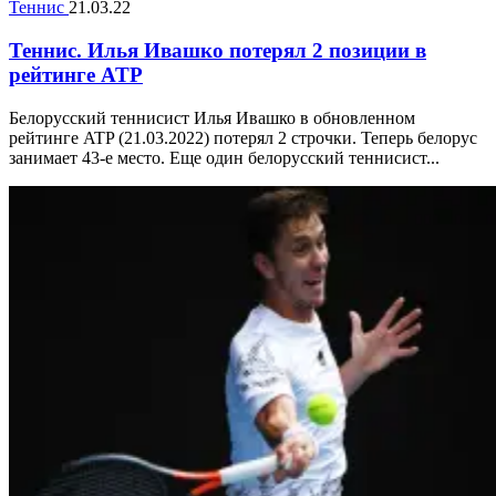
Теннис
21.03.22
Теннис. Илья Ивашко потерял 2 позиции в
рейтинге ATP
Белорусский теннисист Илья Ивашко в обновленном
рейтинге ATP (21.03.2022) потерял 2 строчки. Теперь белорус
занимает 43-е место. Еще один белорусский теннисист...