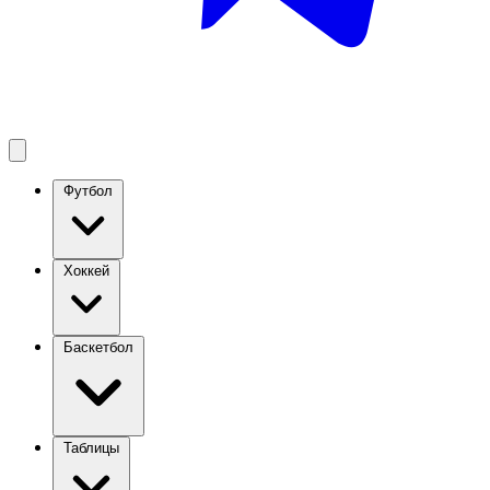
Футбол
Хоккей
Баскетбол
Таблицы