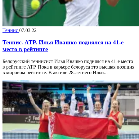
Теннис
07.03.22
Теннис. ATP. Илья Ивашко поднялся на 41-е
место в рейтинге
Белорусский теннисист Илья Ивашко поднялся на 41-е место
в рейтинге ATP. Пока в карьере белоруса это высшая позиция
в мировом рейтинге. В активе 28-летнего Ильи...