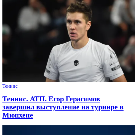
Теннис
Теннис. АТП. Егор Герасимов
завершил выступление на турнире в
Мюнхене