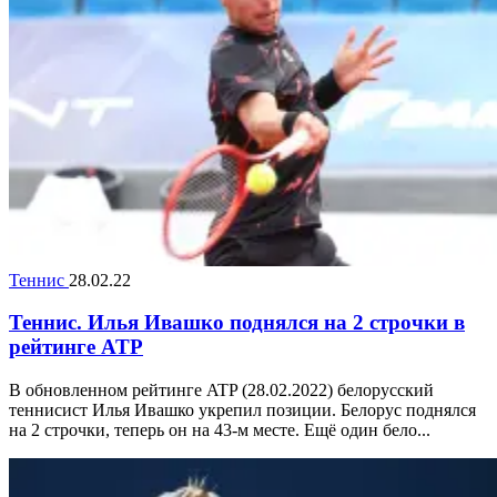
Теннис
28.02.22
Теннис. Илья Ивашко поднялся на 2 строчки в
рейтинге ATP
В обновленном рейтинге ATP (28.02.2022) белорусский
теннисист Илья Ивашко укрепил позиции. Белорус поднялся
на 2 строчки, теперь он на 43-м месте. Ещё один бело...