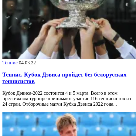
Теннис
04.03.22
Теннис. Кубок Дэвиса пройдет без белорусских
теннисистов
Кубок Дэвиса-2022 состоится 4 и 5 марта. Всего в этом
престижном турнире принимают участие 116 теннисистов из
24 стран. Отборочные матчи Кубка Дэвиса 2022 года...