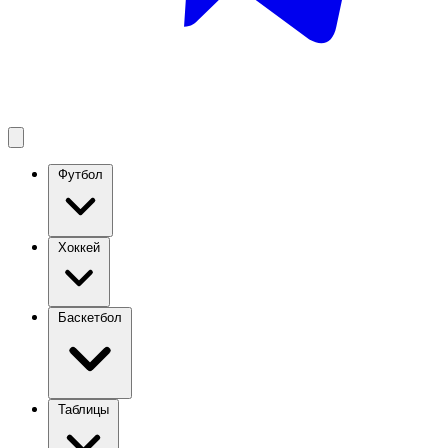
Футбол
Хоккей
Баскетбол
Таблицы