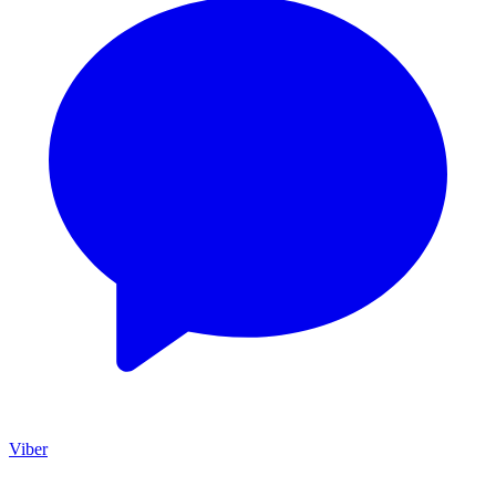
Viber