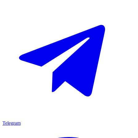
Telegram