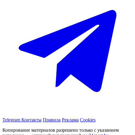
Telegram
Контакты
Правила
Реклама
Cookies
Копирование материалов разрешено только с указанием