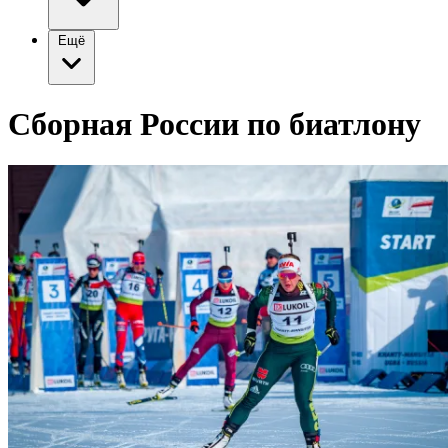
Ещё
Сборная России по биатлону