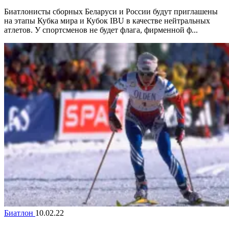
Биатлонисты сборных Беларуси и России будут приглашены
на этапы Кубка мира и Кубок IBU в качестве нейтральных
атлетов. У спортсменов не будет флага, фирменной ф...
Биатлон
10.02.22