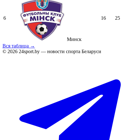
6
16
25
Минск
Вся таблица →
© 2026 24sport.by — новости спорта Беларуси