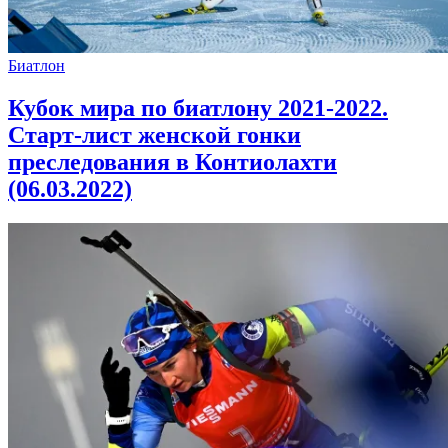
Биатлон
Кубок мира по биатлону 2021-2022.
Старт-лист женской гонки
преследования в Контиолахти
(06.03.2022)