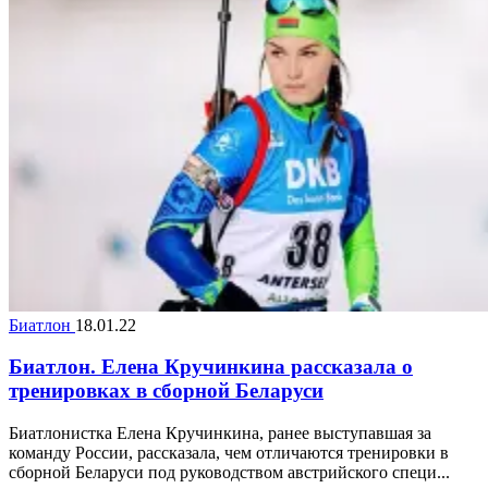
Биатлон
18.01.22
Биатлон. Елена Кручинкина рассказала о
тренировках в сборной Беларуси
Биатлонистка Елена Кручинкина, ранее выступавшая за
команду России, рассказала, чем отличаются тренировки в
сборной Беларуси под руководством австрийского специ...