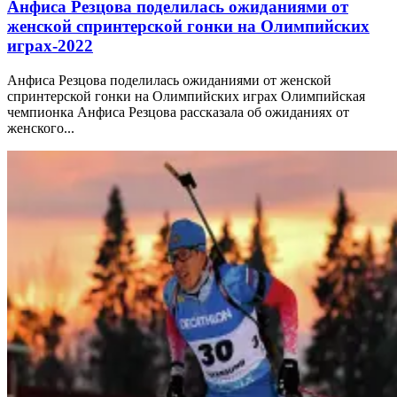
Анфиса Резцова поделилась ожиданиями от
женской спринтерской гонки на Олимпийских
играх-2022
Анфиса Резцова поделилась ожиданиями от женской
спринтерской гонки на Олимпийских играх Олимпийская
чемпионка Анфиса Резцова рассказала об ожиданиях от
женского...