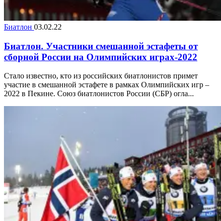
Биатлон
03.02.22
Биатлон. Участники смешанной эстафеты от
сборной России на Олимпийских играх-2022
Стало известно, кто из российских биатлонистов примет
участие в смешанной эстафете в рамках Олимпийских игр –
2022 в Пекине. Союз биатлонистов России (СБР) огла...