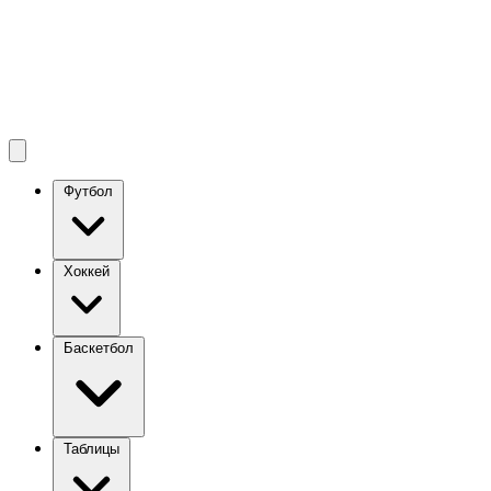
Футбол
Хоккей
Баскетбол
Таблицы