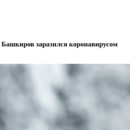
й Башкиров заразился коронавирусом